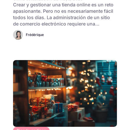
Crear y gestionar una tienda online es un reto
apasionante. Pero no es necesariamente fácil
todos los días. La administración de un sitio
de comercio electrónico requiere una…
Frédérique