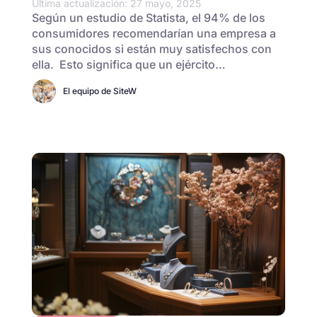
Última actualización: 27 mayo, 2025
Según un estudio de Statista, el 94% de los
consumidores recomendarían una empresa a
sus conocidos si están muy satisfechos con
ella. Esto significa que un ejército…
El equipo de SiteW