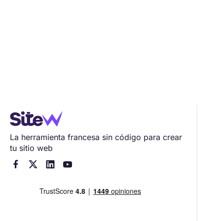
La herramienta francesa sin código para crear
tu sitio web



