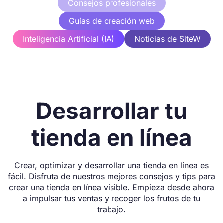
Consejos profesionales
Guías de creación web
Inteligencia Artificial (IA)
Noticias de SiteW
Desarrollar tu
tienda en línea
Crear, optimizar y desarrollar una tienda en línea es
fácil. Disfruta de nuestros mejores consejos y tips para
crear una tienda en línea visible. Empieza desde ahora
a impulsar tus ventas y recoger los frutos de tu
trabajo.