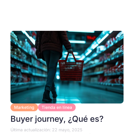
Marketing
Tienda en línea
Buyer journey, ¿Qué es?
Última actualización: 22 mayo, 2025