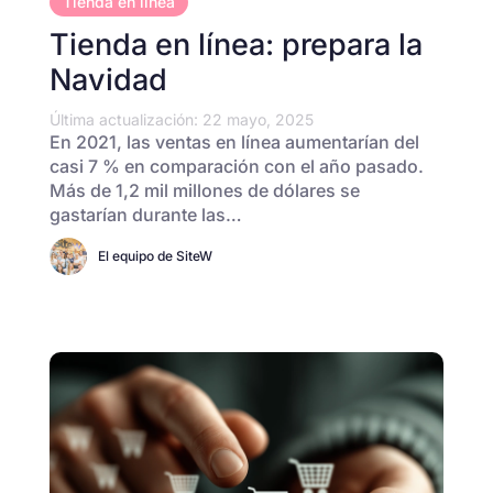
Tienda en línea
Tienda en línea: prepara la
Navidad
Última actualización: 22 mayo, 2025
En 2021, las ventas en línea aumentarían del
casi 7 % en comparación con el año pasado.
Más de 1,2 mil millones de dólares se
gastarían durante las…
El equipo de SiteW