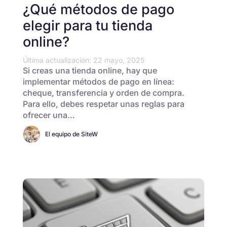
¿Qué métodos de pago
elegir para tu tienda
online?
Última actualización: 22 mayo, 2025
Si creas una tienda online, hay que
implementar métodos de pago en línea:
cheque, transferencia y orden de compra.
Para ello, debes respetar unas reglas para
ofrecer una…
El equipo de SiteW