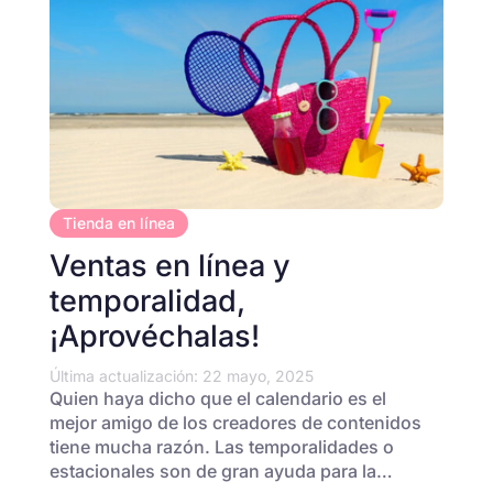
Tienda en línea
Ventas en línea y
temporalidad,
¡Aprovéchalas!
Última actualización: 22 mayo, 2025
Quien haya dicho que el calendario es el
mejor amigo de los creadores de contenidos
tiene mucha razón. Las temporalidades o
estacionales son de gran ayuda para la…