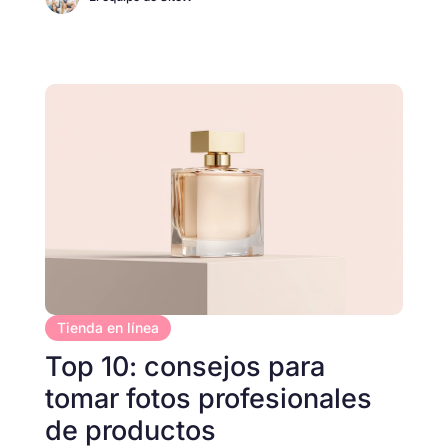
Tienda en línea
Top 10: consejos para
tomar fotos profesionales
de productos