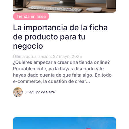
Tienda en línea
La importancia de la ficha
de producto para tu
negocio
Última actualización: 27 mayo, 2025
¿Quieres empezar a crear una tienda online?
Probablemente, ya la hayas diseñado y te
hayas dado cuenta de que falta algo. En todo
e-commerce, la cuestión de crear…
El equipo de SiteW