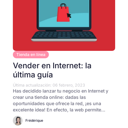
Tienda en línea
Vender en Internet: la
última guía
Última actualización: 06 febrero, 2023
Has decidido lanzar tu negocio en Internet y
crear una tienda online: dadas las
oportunidades que ofrece la red, ¡es una
excelente idea! En efecto, la web permite…
Frédérique