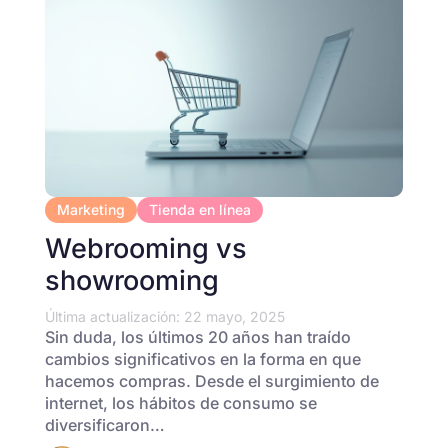
Marketing
Tienda en línea
Webrooming vs
showrooming
Última actualización: 22 mayo, 2025
Sin duda, los últimos 20 años han traído
cambios significativos en la forma en que
hacemos compras. Desde el surgimiento de
internet, los hábitos de consumo se
diversificaron…