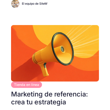
El equipo de SiteW
Tienda en línea
Marketing de referencia:
crea tu estrategia