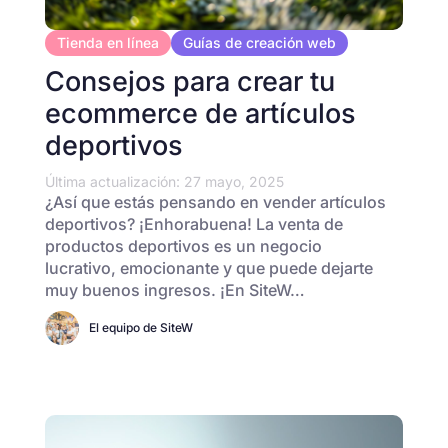
Tienda en línea
Guías de creación web
Consejos para crear tu
ecommerce de artículos
deportivos
Última actualización: 27 mayo, 2025
¿Así que estás pensando en vender artículos
deportivos? ¡Enhorabuena! La venta de
productos deportivos es un negocio
lucrativo, emocionante y que puede dejarte
muy buenos ingresos. ¡En SiteW…
El equipo de SiteW