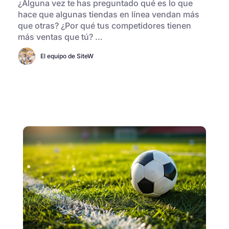
¿Alguna vez te has preguntado qué es lo que
hace que algunas tiendas en línea vendan más
que otras? ¿Por qué tus competidores tienen
más ventas que tú? …
El equipo de SiteW