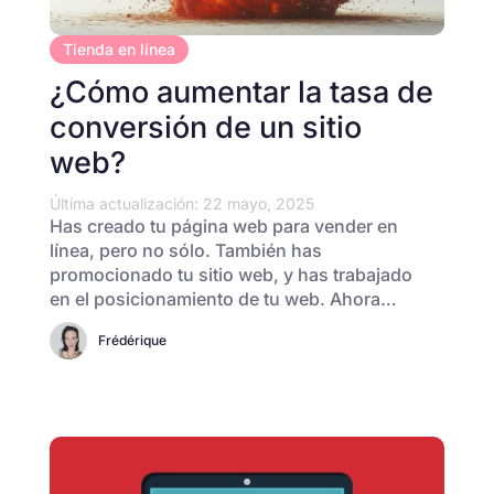
Tienda en línea
¿Cómo aumentar la tasa de
conversión de un sitio
web?
Última actualización: 22 mayo, 2025
Has creado tu página web para vender en
línea, pero no sólo. También has
promocionado tu sitio web, y has trabajado
en el posicionamiento de tu web. Ahora…
Frédérique