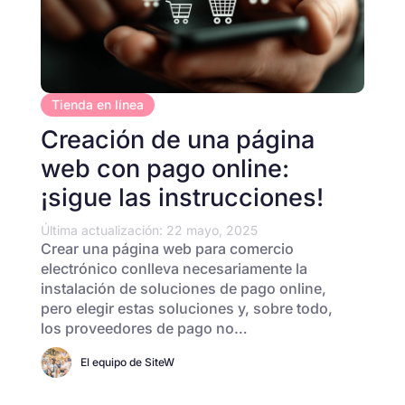
Tienda en línea
Creación de una página
web con pago online:
¡sigue las instrucciones!
Última actualización: 22 mayo, 2025
Crear una página web para comercio
electrónico conlleva necesariamente la
instalación de soluciones de pago online,
pero elegir estas soluciones y, sobre todo,
los proveedores de pago no…
El equipo de SiteW