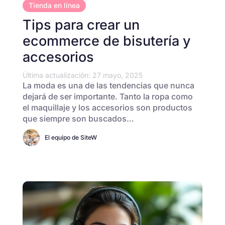
Tienda en línea
Tips para crear un
ecommerce de bisutería y
accesorios
Última actualización: 27 mayo, 2025
La moda es una de las tendencias que nunca
dejará de ser importante. Tanto la ropa como
el maquillaje y los accesorios son productos
que siempre son buscados…
El equipo de SiteW