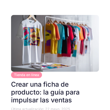
Tienda en línea
Crear una ficha de
producto: la guía para
impulsar las ventas
Última actualización: 22 mayo, 2025