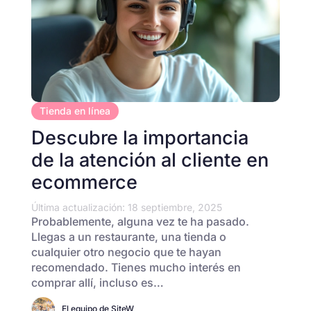
Tienda en línea
Descubre la importancia
de la atención al cliente en
ecommerce
Última actualización: 18 septiembre, 2025
Probablemente, alguna vez te ha pasado.
Llegas a un restaurante, una tienda o
cualquier otro negocio que te hayan
recomendado. Tienes mucho interés en
comprar allí, incluso es…
El equipo de SiteW