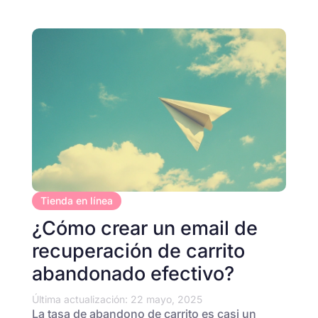
Tienda en línea
¿Cómo crear un email de
recuperación de carrito
abandonado efectivo?
Última actualización: 22 mayo, 2025
La tasa de abandono de carrito es casi un