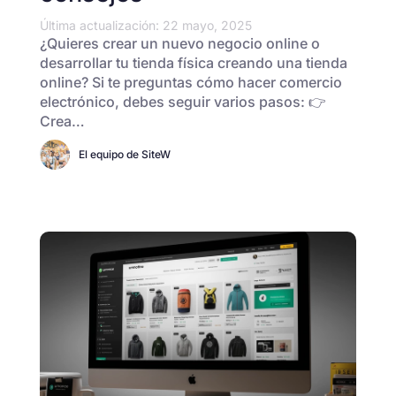
Última actualización: 22 mayo, 2025
¿Quieres crear un nuevo negocio online o
desarrollar tu tienda física creando una tienda
online? Si te preguntas cómo hacer comercio
electrónico, debes seguir varios pasos: 👉
Crea…
El equipo de SiteW