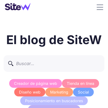
El blog de SiteW

Creador de página web
Tienda en línea
Diseño web
Marketing
Social
Posicionamiento en buscadores