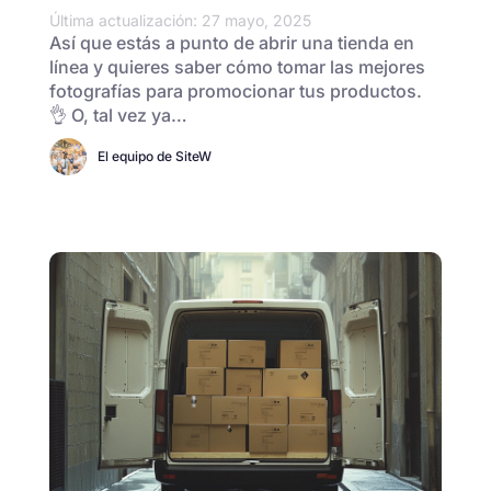
Última actualización: 27 mayo, 2025
Así que estás a punto de abrir una tienda en
línea y quieres saber cómo tomar las mejores
fotografías para promocionar tus productos.
👌 O, tal vez ya…
El equipo de SiteW