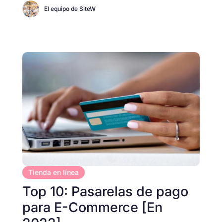
El equipo de SiteW
Tienda en línea
Top 10: Pasarelas de pago
para E-Commerce [En