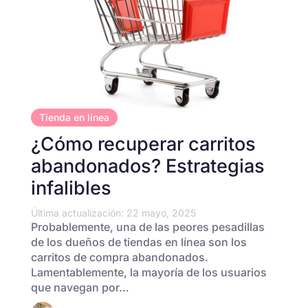
Tienda en línea
¿Cómo recuperar carritos
abandonados? Estrategias
infalibles
Última actualización: 22 mayo, 2025
Probablemente, una de las peores pesadillas
de los dueños de tiendas en línea son los
carritos de compra abandonados.
Lamentablemente, la mayoría de los usuarios
que navegan por…