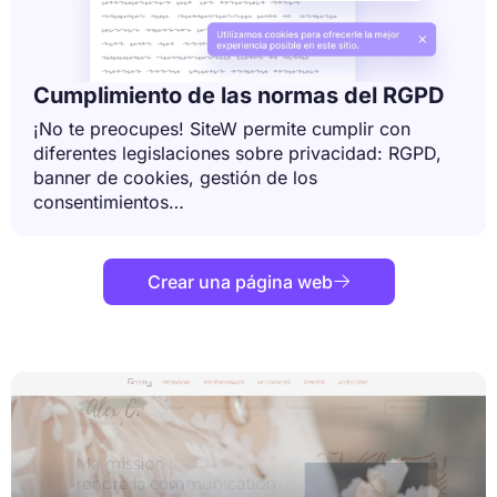
Cumplimiento de las normas del RGPD
¡No te preocupes! SiteW permite cumplir con
diferentes legislaciones sobre privacidad: RGPD,
banner de cookies, gestión de los
consentimientos…
Crear una página web
