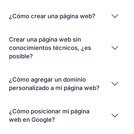
¿Cómo crear una página web?
Crear una página web sin
conocimientos técnicos, ¿es
posible?
¿Cómo agregar un dominio
personalizado a mi página web?
¿Cómo posicionar mi página
web en Google?