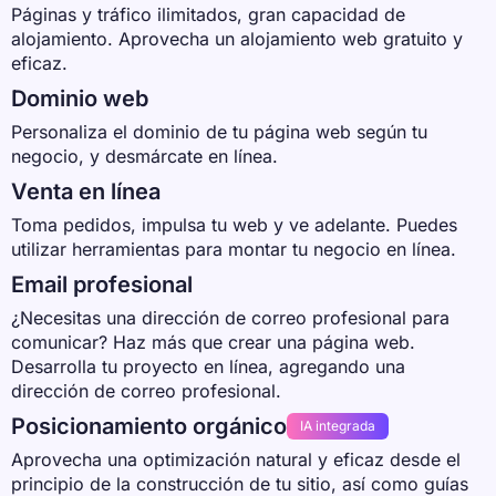
Páginas y tráfico ilimitados, gran capacidad de
alojamiento. Aprovecha un alojamiento web gratuito y
eficaz.
Dominio web
Personaliza el dominio de tu página web según tu
negocio, y desmárcate en línea.
Venta en línea
Toma pedidos, impulsa tu web y ve adelante. Puedes
utilizar herramientas para montar tu negocio en línea.
Email profesional
¿Necesitas una dirección de correo profesional para
comunicar? Haz más que crear una página web.
Desarrolla tu proyecto en línea, agregando una
dirección de correo profesional.
Posicionamiento orgánico
IA integrada
Aprovecha una optimización natural y eficaz desde el
principio de la construcción de tu sitio, así como guías