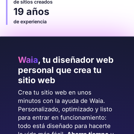
de sitios creados
19 años
de experiencia
Waia
, tu diseñador web
personal que crea tu
sitio web
Crea tu sitio web en unos
minutos con la ayuda de Waia.
Personalizado, optimizado y listo
para entrar en funcionamiento:
todo está diseñado para hacerte