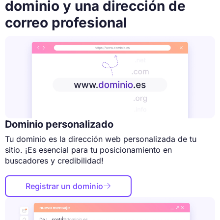
dominio y una dirección de
correo profesional
Dominio personalizado
Tu dominio es la dirección web personalizada de tu
sitio. ¡Es esencial para tu posicionamiento en
buscadores y credibilidad!
Registrar un dominio
