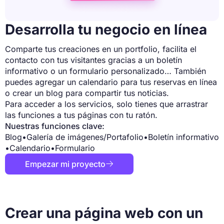
Desarrolla tu negocio en línea
Comparte tus creaciones en un portfolio, facilita el
contacto con tus visitantes gracias a un boletín
informativo o un formulario personalizado… También
puedes agregar un calendario para tus reservas en línea
o crear un blog para compartir tus noticias.
Para acceder a los servicios, solo tienes que arrastrar
las funciones a tus páginas con tu ratón.
Nuestras funciones clave:
Blog
•
Galería de imágenes/Portafolio
•
Boletín informativo
•
Calendario
•
Formulario
Empezar mi proyecto

Crear una página web con un