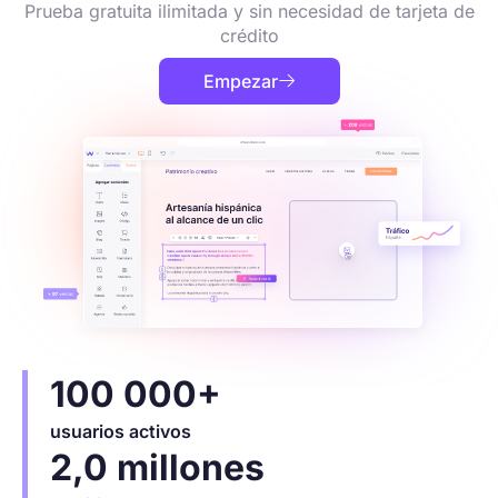
Prueba gratuita ilimitada y sin necesidad de tarjeta de
crédito
Empezar

100 000+
usuarios activos
2,0 millones