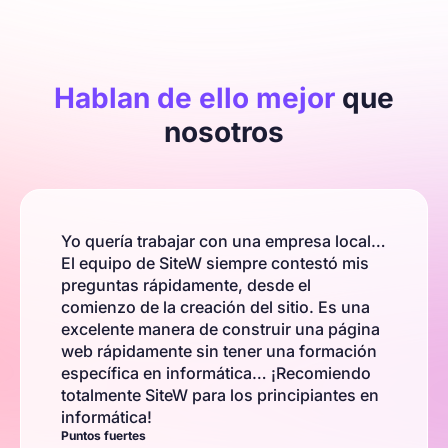
Hablan de ello mejor
que
nosotros
Yo quería trabajar con una empresa local…
El equipo de SiteW siempre contestó mis
preguntas rápidamente, desde el
comienzo de la creación del sitio. Es una
excelente manera de construir una página
web rápidamente sin tener una formación
específica en informática… ¡Recomiendo
totalmente SiteW para los principiantes en
informática!
Puntos fuertes