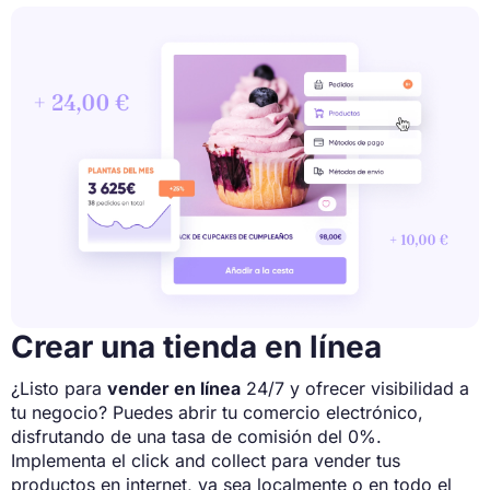
Crear una tienda en línea
¿Listo para
vender en línea
24/7 y ofrecer visibilidad a
tu negocio? Puedes abrir tu comercio electrónico,
disfrutando de una tasa de comisión del 0%.
Implementa el click and collect para vender tus
productos en internet, ya sea localmente o en todo el