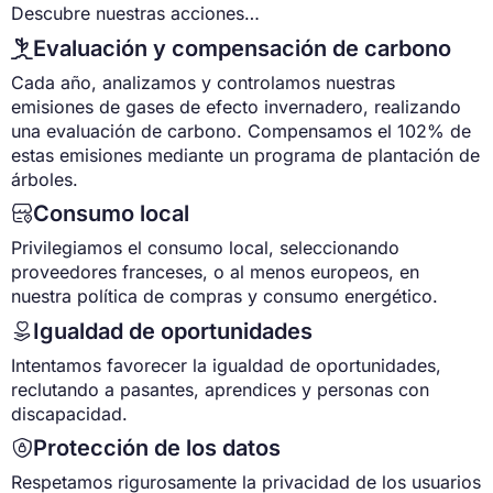
Descubre nuestras acciones…
Evaluación y compensación de carbono

Cada año, analizamos y controlamos nuestras
emisiones de gases de efecto invernadero, realizando
una evaluación de carbono. Compensamos el 102% de
estas emisiones mediante un programa de plantación de
árboles.
Consumo local

Privilegiamos el consumo local, seleccionando
proveedores franceses, o al menos europeos, en
nuestra política de compras y consumo energético.
Igualdad de oportunidades

Intentamos favorecer la igualdad de oportunidades,
reclutando a pasantes, aprendices y personas con
discapacidad.
Protección de los datos

Respetamos rigurosamente la privacidad de los usuarios