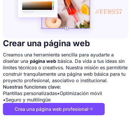
Crear una página web
Creamos una herramienta sencilla para ayudarte a
diseñar una
página web
básica. Da vida a tus ideas sin
límites técnicos o creativos. Nuestra misión es permitirte
construir tranquilamente una página web básica para tu
proyecto profesional, asociativo o institucional.
Nuestras funciones clave:
Plantillas personalizadas
•
Optimización móvil
•
Seguro y multilingüe
Crea una página web profesional
