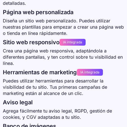
detalladas.
Página web personalizada
Diseña un sitio web personalizado. Puedes utilizar
nuestras plantillas para empezar a crear una página web
o tienda en línea rápidamente.
Sitio web responsivo
IA integrada
Crea una página web responsiva, adaptándola a
diferentes pantallas, y ten control sobre tu visibilidad en
línea.
Herramientas de marketing
IA integrada
Puedes utilizar herramientas para desarrollar la
visibilidad de tu sitio. Tus primeras campañas de
marketing están al alcance de un clic.
Aviso legal
Agrega fácilmente tu aviso legal, RGPD, gestión de
cookies, y CGV adaptadas a tu sitio.
Banco de imágenes