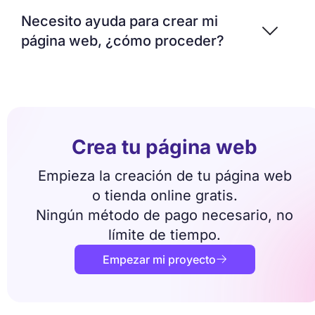
Necesito ayuda para crear mi
página web, ¿cómo proceder?
Crea tu página web
Empieza la creación de tu página web
o tienda online gratis.
Ningún método de pago necesario, no
límite de tiempo.
Empezar mi proyecto
