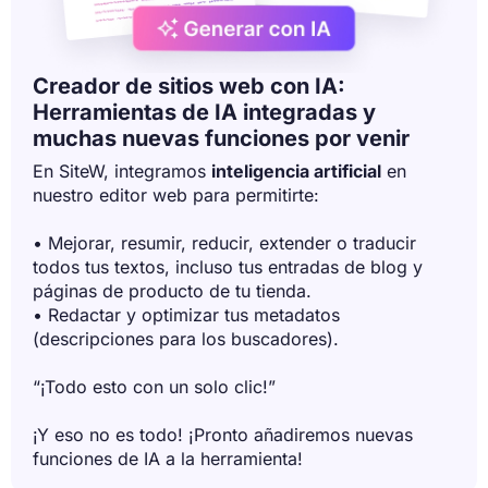
Creador de sitios web con IA:
Herramientas de IA integradas y
muchas nuevas funciones por venir
En SiteW, integramos
inteligencia artificial
en
nuestro editor web para permitirte:
• Mejorar, resumir, reducir, extender o traducir
todos tus textos, incluso tus entradas de blog y
páginas de producto de tu tienda.
• Redactar y optimizar tus metadatos
(descripciones para los buscadores).
“¡Todo esto con un solo clic!”
¡Y eso no es todo! ¡Pronto añadiremos nuevas
funciones de IA a la herramienta!