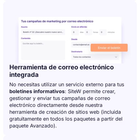
Herramienta de correo electrónico
integrada
No necesitas utilizar un servicio externo para tus
boletines informativos
: SiteW permite crear,
gestionar y enviar tus campañas de correo
electrónico directamente desde nuestra
herramienta de creación de sitios web (incluida
gratuitamente en todos los paquetes a partir del
paquete Avanzado).