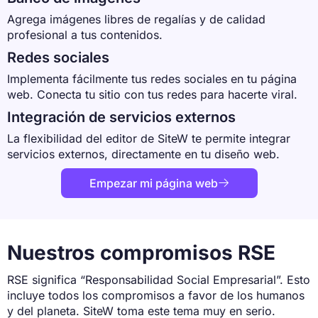
Agrega imágenes libres de regalías y de calidad
profesional a tus contenidos.
Redes sociales
Implementa fácilmente tus redes sociales en tu página
web. Conecta tu sitio con tus redes para hacerte viral.
Integración de servicios externos
La flexibilidad del editor de SiteW te permite integrar
servicios externos, directamente en tu diseño web.
Empezar mi página web

Nuestros compromisos RSE
RSE significa “Responsabilidad Social Empresarial”. Esto
incluye todos los compromisos a favor de los humanos
y del planeta. SiteW toma este tema muy en serio.