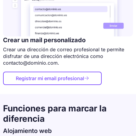
Crear un mail personalizado
Crear una dirección de correo profesional te permite
disfrutar de una dirección electrónica como
contacto@dominio.com.
Registrar mi email profesional

Funciones para marcar la
diferencia
Alojamiento web