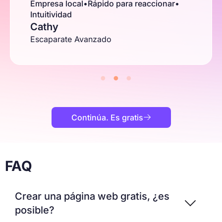
Empresa local
•
Rápido para reaccionar
•
Intuitividad
Cathy
Escaparate Avanzado
Continúa. Es gratis

FAQ
Crear una página web gratis, ¿es
posible?