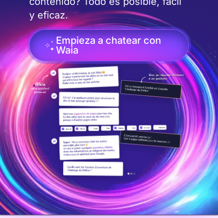
contenido? Todo es posible, fácil
y eficaz.
Empieza a chatear con
Waia