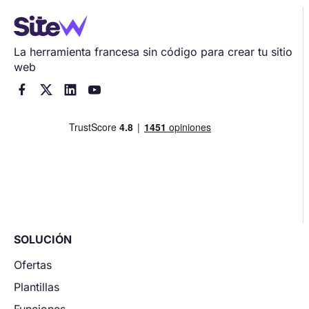
La herramienta francesa sin código para crear tu sitio
web




SOLUCIÓN
Ofertas
Plantillas