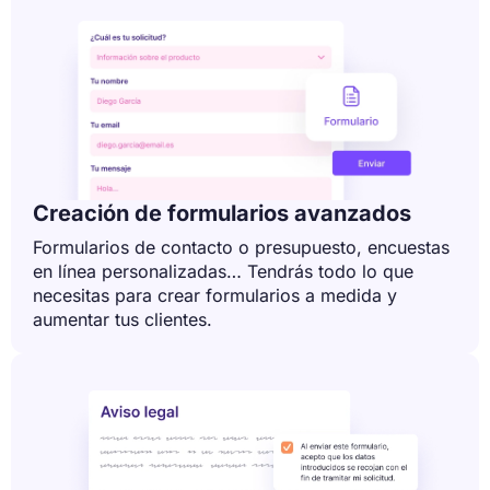
Creación de formularios avanzados
Formularios de contacto o presupuesto, encuestas
en línea personalizadas… Tendrás todo lo que
necesitas para crear formularios a medida y
aumentar tus clientes.