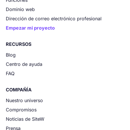
Funciones
Dominio web
Dirección de correo electrónico profesional
Empezar mi proyecto
RECURSOS
Blog
Centro de ayuda
FAQ
COMPAÑÍA
Nuestro universo
Compromisos
Noticias de SiteW
Prensa