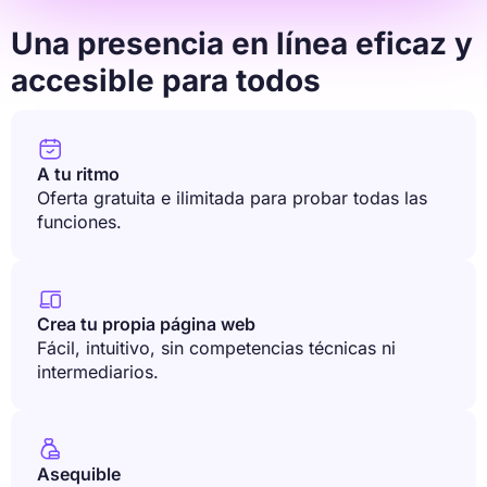
Una presencia en línea eficaz y
accesible para todos

A tu ritmo
Oferta gratuita e ilimitada para probar todas las
funciones.

Crea tu propia página web
Fácil, intuitivo, sin competencias técnicas ni
intermediarios.

Asequible