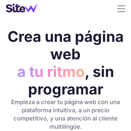
Crea una página
web
a tu ritmo
, sin
programar
Empieza a crear tu página web con una
plataforma intuitiva, a un precio
competitivo, y una atención al cliente
multilingüe.