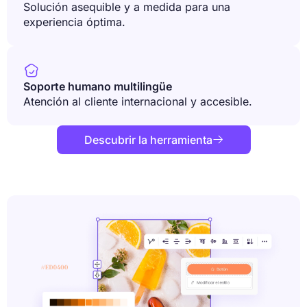
Solución asequible y a medida para una
experiencia óptima.

Soporte humano multilingüe
Atención al cliente internacional y accesible.
Descubrir la herramienta
