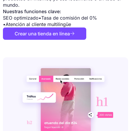
mundo.
Nuestras funciones clave:
SEO optimizado
•
Tasa de comisión del 0%
•
Atención al cliente multilingüe
Crear una tienda en línea
