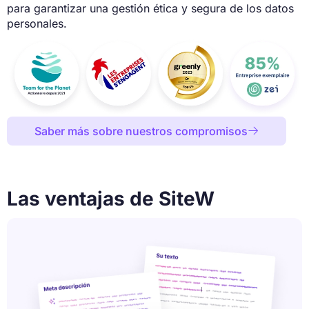
para garantizar una gestión ética y segura de los datos
personales.
Saber más sobre nuestros compromisos

Las ventajas de SiteW