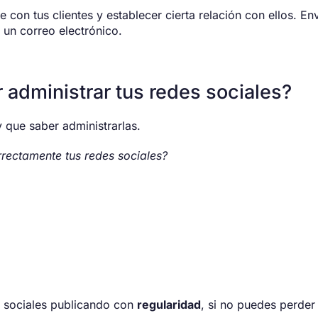
 con tus clientes y establecer cierta relación con ellos. En
 un correo electrónico.
 administrar tus redes sociales?
y que saber administrarlas.
rrectamente tus redes sociales?
s sociales publicando con
regularidad
, si no puedes perder 