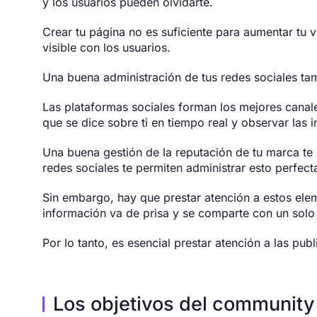
y los usuarios pueden olvidarte.
Crear tu página no es suficiente para aumentar tu v
visible con los usuarios.
Una buena administración de tus redes sociales ta
Las plataformas sociales forman los mejores canal
que se dice sobre ti en tiempo real y observar las 
Una buena gestión de la reputación de tu marca te p
redes sociales te permiten administrar esto perfect
Sin embargo, hay que prestar atención a estos ele
información va de prisa y se comparte con un solo 
Por lo tanto, es esencial prestar atención a las pu
Los objetivos del communit