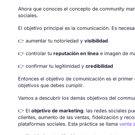
Ahora que conoces el concepto de community manag
sociales.
El objetivo principal es la comunicación. Es neces
👉 aumentar tu notoriedad y
visibilidad
👉 controlar tu
reputación en línea
e imagen de m
👉 confirmar tu legitimidad y
credibilidad
Entonces el objetivo de comunicación es el primer 
objetivos que debes cumplir.
Vamos a descubrir los demás objetivos del commu
👉 El
objetivo de marketing
: las redes sociales p
clientes, aumento de las ventas, fidelización y re
plataformas sociales. Esta práctica se llama
venta 