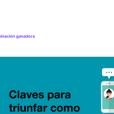
inación ganadora