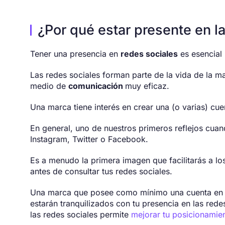
¿Por qué estar presente en l
Tener una presencia en
redes sociales
es esencial 
Las redes sociales forman parte de la vida de la m
medio de
comunicación
muy eficaz.
Una marca tiene interés en crear una (o varias) cu
En general, uno de nuestros primeros reflejos cua
Instagram, Twitter o Facebook.
Es a menudo la primera imagen que facilitarás a l
antes de consultar tus redes sociales.
Una marca que posee como mínimo una cuenta en la
estarán tranquilizados con tu presencia en las rede
las redes sociales permite
mejorar tu posicionamien