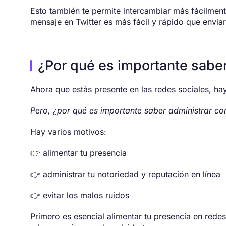
Esto también te permite intercambiar más fácilmente
mensaje en Twitter es más fácil y rápido que enviar
¿Por qué es importante saber
Ahora que estás presente en las redes sociales, ha
Pero, ¿por qué es importante saber administrar co
Hay varios motivos:
👉 alimentar tu presencia
👉 administrar tu notoriedad y reputación en línea
👉 evitar los malos ruidos
Primero es esencial alimentar tu presencia en rede