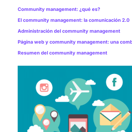
Community management: ¿qué es?
El community management: la comunicación 2.0
Administración del community management
Página web y community management: una comb
Resumen del community management