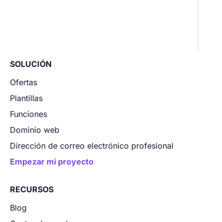
SOLUCIÓN
Ofertas
Plantillas
Funciones
Dominio web
Dirección de correo electrónico profesional
Empezar mi proyecto
RECURSOS
Blog