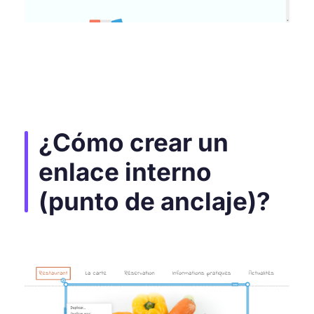
¿Cómo crear un
enlace interno
(punto de anclaje)?