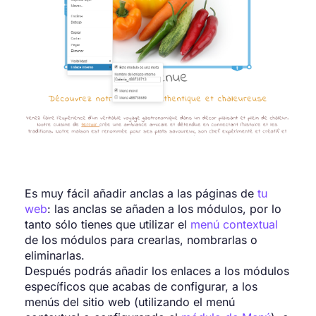
Es muy fácil añadir anclas a las páginas de
tu
web
: las anclas se añaden a los módulos, por lo
tanto sólo tienes que utilizar el
menú contextual
de los módulos para crearlas, nombrarlas o
eliminarlas.
Después podrás añadir los enlaces a los módulos
específicos que acabas de configurar, a los
menús del sitio web (utilizando el menú