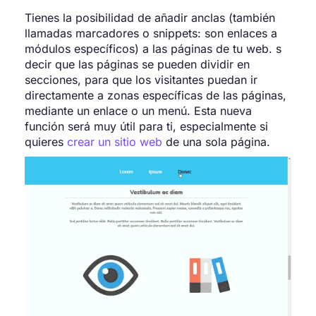
Tienes la posibilidad de añadir anclas (también
llamadas marcadores o snippets: son enlaces a
módulos específicos) a las páginas de tu web. s
decir que las páginas se pueden dividir en
secciones, para que los visitantes puedan ir
directamente a zonas específicas de las páginas,
mediante un enlace o un menú. Esta nueva
función será muy útil para ti, especialmente si
quieres
crear un sitio web
de una sola página.