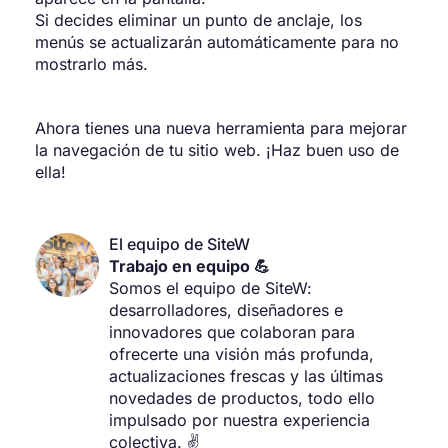
Si decides eliminar un punto de anclaje, los
menús se actualizarán automáticamente para no
mostrarlo más.
Ahora tienes una nueva herramienta para mejorar
la navegación de tu sitio web. ¡Haz buen uso de
ella!
El equipo de SiteW
Trabajo en equipo 💪
Somos el equipo de SiteW:
desarrolladores, diseñadores e
innovadores que colaboran para
ofrecerte una visión más profunda,
actualizaciones frescas y las últimas
novedades de productos, todo ello
impulsado por nuestra experiencia
colectiva. ✌️