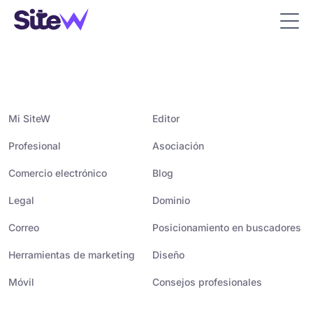
Mi SiteW
Editor
Profesional
Asociación
Comercio electrónico
Blog
Legal
Dominio
Correo
Posicionamiento en buscadores
Herramientas de marketing
Diseño
Móvil
Consejos profesionales