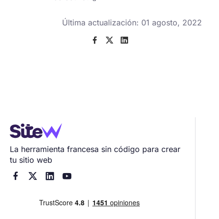
Última actualización: 01 agosto, 2022



La herramienta francesa sin código para crear
tu sitio web



