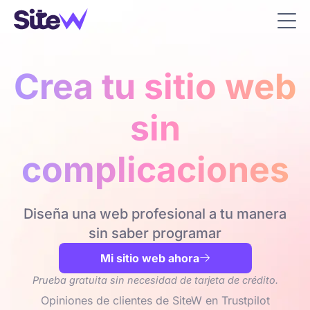
Crea tu sitio web
sin
complicaciones
Diseña una web profesional a tu manera
sin saber programar
Mi sitio web ahora

Prueba gratuita sin necesidad de tarjeta de crédito.
Opiniones de clientes de SiteW en Trustpilot