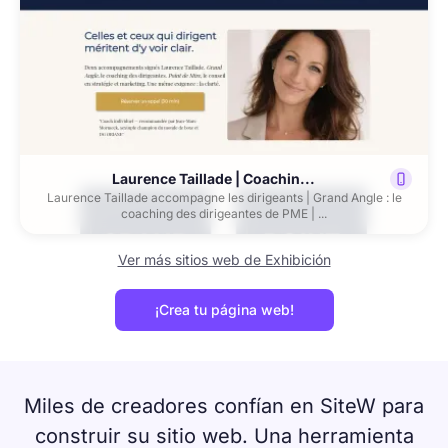
Laurence Taillade | Coachin...
Laurence Taillade accompagne les dirigeants | Grand Angle : le
coaching des dirigeantes de PME | ...
Ver más sitios web de Exhibición
¡Crea tu página web!
Miles de creadores confían en SiteW para
construir su sitio web. Una herramienta