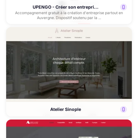
UPENGO - Créer son entrepri...
Accompagnement gratuit à la création d'entreprise partout en
Auvergne. Dispositif soutenu par la ...
Atelier Sinople