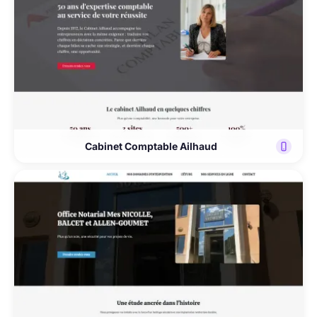
Cabinet Comptable Ailhaud