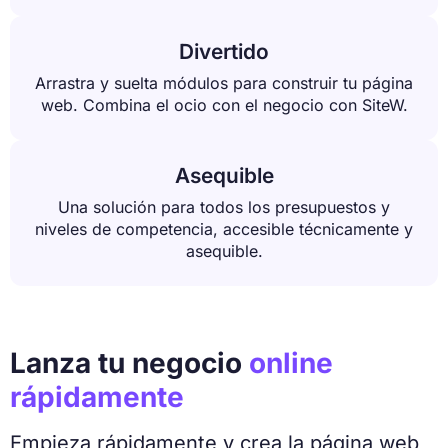
Divertido
Arrastra y suelta módulos para construir tu página
web. Combina el ocio con el negocio con SiteW.
Asequible
Una solución para todos los presupuestos y
niveles de competencia, accesible técnicamente y
asequible.
Lanza tu negocio
online
rápidamente
Empieza rápidamente y crea la página web