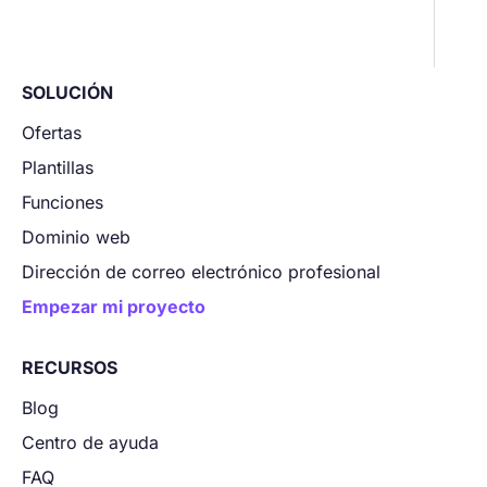
SOLUCIÓN
Ofertas
Plantillas
Funciones
Dominio web
Dirección de correo electrónico profesional
Empezar mi proyecto
RECURSOS
Blog
Centro de ayuda
FAQ