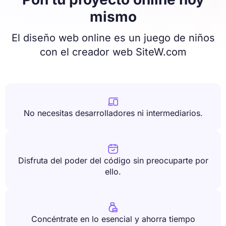
mismo
El diseño web online es un juego de niños
con el creador web SiteW.com

No necesitas desarrolladores ni intermediarios.

Disfruta del poder del código sin preocuparte por
ello.

Concéntrate en lo esencial y ahorra tiempo