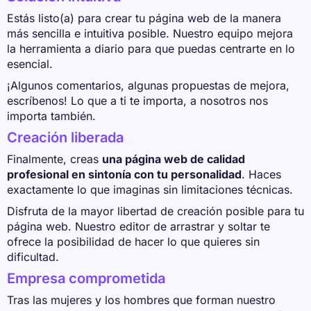
Estás listo(a) para crear tu página web de la manera
más sencilla e intuitiva posible. Nuestro equipo mejora
la herramienta a diario para que puedas centrarte en lo
esencial.
¡Algunos comentarios, algunas propuestas de mejora,
escríbenos! Lo que a ti te importa, a nosotros nos
importa también.
Creación liberada
Finalmente, creas
una página web de calidad
profesional en sintonía con tu personalidad
. Haces
exactamente lo que imaginas sin limitaciones técnicas.
Disfruta de la mayor libertad de creación posible para tu
página web. Nuestro editor de arrastrar y soltar te
ofrece la posibilidad de hacer lo que quieres sin
dificultad.
Empresa comprometida
Tras las mujeres y los hombres que forman nuestro