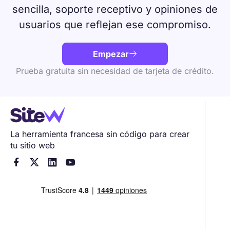
sencilla, soporte receptivo y opiniones de
usuarios que reflejan ese compromiso.
Empezar

Prueba gratuita sin necesidad de tarjeta de crédito.
La herramienta francesa sin código para crear
tu sitio web



