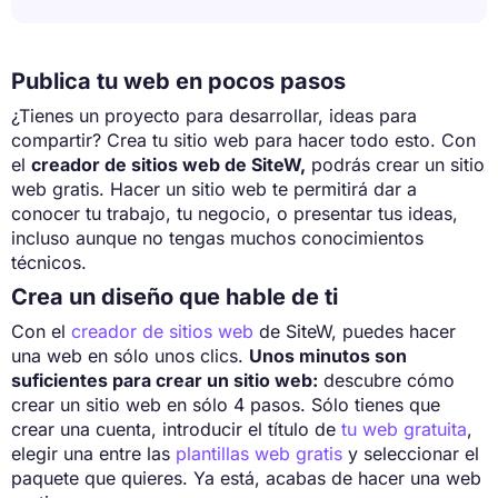
Publica tu web en pocos pasos
¿Tienes un proyecto para desarrollar, ideas para
compartir? Crea tu sitio web para hacer todo esto. Con
el
creador de sitios web de SiteW,
podrás crear un sitio
web gratis. Hacer un sitio web te permitirá dar a
conocer tu trabajo, tu negocio, o presentar tus ideas,
incluso aunque no tengas muchos conocimientos
técnicos.
Crea un diseño que hable de ti
Con el
creador de sitios web
de SiteW, puedes hacer
una web en sólo unos clics.
Unos minutos son
suficientes para crear un sitio web:
descubre cómo
crear un sitio web en sólo 4 pasos. Sólo tienes que
crear una cuenta, introducir el título de
tu web gratuita
,
elegir una entre las
plantillas web gratis
y seleccionar el
paquete que quieres. Ya está, acabas de hacer una web