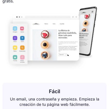
gratis.
Fácil
Un email, una contraseña y empieza. Empieza la
creación de tu página web fácilmente.