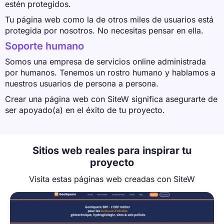
estén protegidos.
Tu página web como la de otros miles de usuarios está
protegida por nosotros. No necesitas pensar en ella.
Soporte humano
Somos una empresa de servicios online administrada
por humanos. Tenemos un rostro humano y hablamos a
nuestros usuarios de persona a persona.
Crear una página web con SiteW significa asegurarte de
ser apoyado(a) en el éxito de tu proyecto.
Sitios web reales para inspirar tu
proyecto
Visita estas páginas web creadas con SiteW