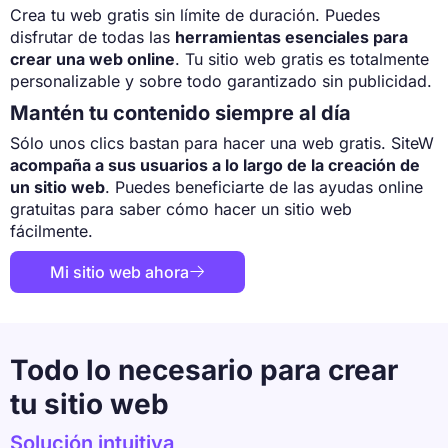
Crea tu web gratis sin límite de duración. Puedes
disfrutar de todas las
herramientas esenciales para
crear una web online
. Tu sitio web gratis es totalmente
personalizable y sobre todo garantizado sin publicidad.
Mantén tu contenido siempre al día
Sólo unos clics bastan para hacer una web gratis. SiteW
acompaña a sus usuarios a lo largo de la creación de
un sitio web
. Puedes beneficiarte de las ayudas online
gratuitas para saber cómo hacer un sitio web
fácilmente.
Mi sitio web ahora

Todo lo necesario para crear
tu sitio web
Solución intuitiva