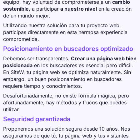
equipo, hay voluntad de comprometerse a un
cambio
sostenible
, a participar
a nuestro nivel
en la creación
de un mundo mejor.
Utilizando nuestra solución para tu proyecto web,
participas directamente en esta hermosa experiencia
comprometida.
Posicionamiento en buscadores optimizado
Debemos ser transparentes.
Crear una página web bien
posicionada
en los buscadores es esencial pero difícil.
En SiteW, tu página web se optimiza naturalmente. Sin
embargo, un buen posiconamiento en buscadores
requiere tiempo y conocimientos.
Desafortunadamente, no existe fórmula mágica, pero
afortunadamente, hay métodos y trucos que puedes
utilizar.
Seguridad garantizada
Proponemos una solución segura desde 10 años. Nos
aseguramos de que tú, tu página web y tus visitantes