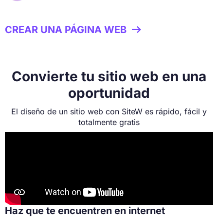
CREAR UNA PÁGINA WEB

Convierte tu sitio web en una
oportunidad
El diseño de un sitio web con SiteW es rápido, fácil y
totalmente gratis
Haz que te encuentren en internet