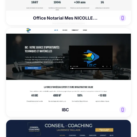
Office Notarial Mes NICOLLE...
IBC