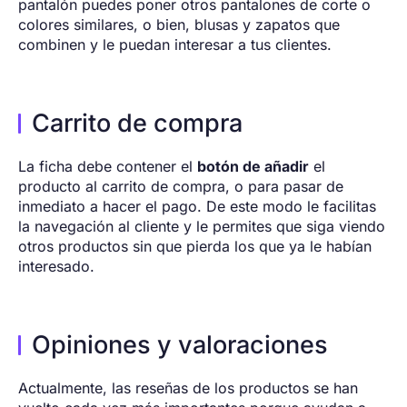
pantalón puedes poner otros pantalones de corte o
colores similares, o bien, blusas y zapatos que
combinen y le puedan interesar a tus clientes.
Carrito de compra
La ficha debe contener el
botón de añadir
el
producto al carrito de compra, o para pasar de
inmediato a hacer el pago. De este modo le facilitas
la navegación al cliente y le permites que siga viendo
otros productos sin que pierda los que ya le habían
interesado.
Opiniones y valoraciones
Actualmente, las reseñas de los productos se han