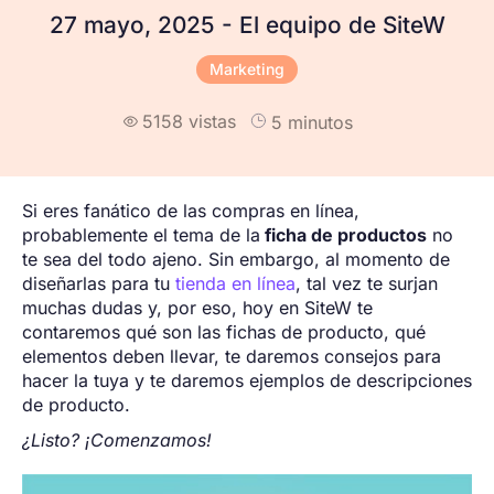
27 mayo, 2025 - El equipo de SiteW
Marketing
5158 vistas
5 minutos

Si eres fanático de las compras en línea,
probablemente el tema de la
ficha de productos
no
te sea del todo ajeno. Sin embargo, al momento de
diseñarlas para tu
tienda en línea
, tal vez te surjan
muchas dudas y, por eso, hoy en SiteW te
contaremos qué son las fichas de producto, qué
elementos deben llevar, te daremos consejos para
hacer la tuya y te daremos ejemplos de descripciones
de producto.
¿Listo? ¡Comenzamos!