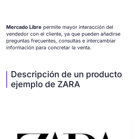
Mercado Libre
permite mayor interacción del
vendedor con el cliente, ya que pueden añadirse
preguntas frecuentes, consultas e intercambiar
información para concretar la venta.
Descripción de un producto
ejemplo de ZARA