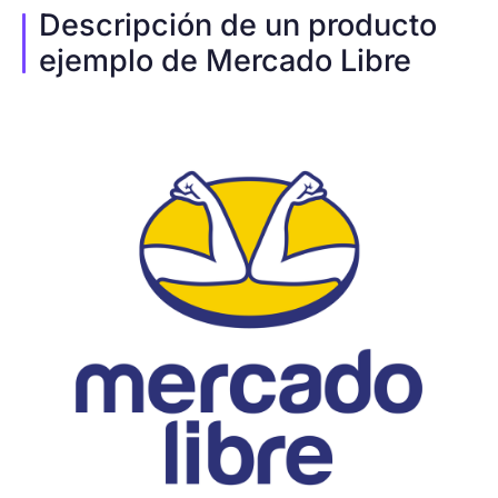
Descripción de un producto
ejemplo de Mercado Libre