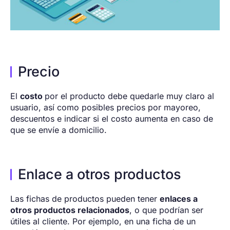
Precio
El
costo
por el producto debe quedarle muy claro al
usuario, así como posibles precios por mayoreo,
descuentos e indicar si el costo aumenta en caso de
que se envíe a domicilio.
Enlace a otros productos
Las fichas de productos pueden tener
enlaces a
otros productos relacionados
, o que podrían ser
útiles al cliente. Por ejemplo, en una ficha de un