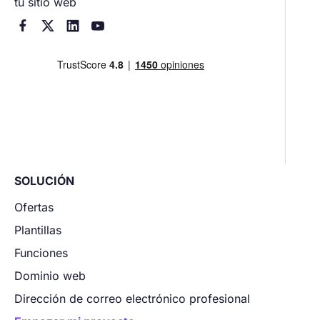
tu sitio web




SOLUCIÓN
Ofertas
Plantillas
Funciones
Dominio web
Dirección de correo electrónico profesional