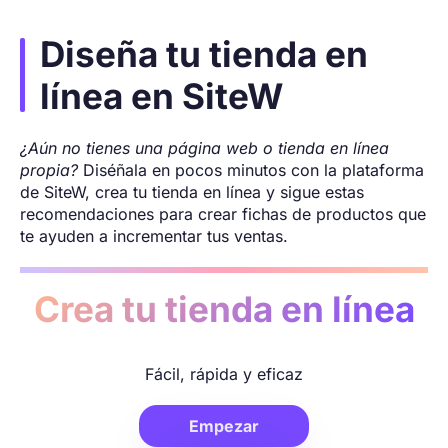
Diseña tu tienda en
línea en SiteW
¿Aún no tienes una página web o tienda en línea
propia?
Diséñala en pocos minutos con la plataforma
de SiteW, crea tu tienda en línea y sigue estas
recomendaciones para crear fichas de productos que
te ayuden a incrementar tus ventas.
Crea tu tienda en línea
Fácil, rápida y eficaz
Empezar