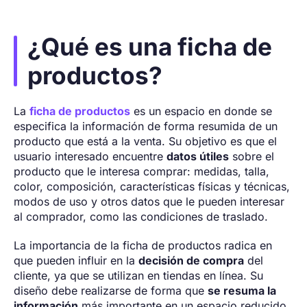
¿Qué es una ficha de
productos?
La
ficha de productos
es un espacio en donde se
especifica la información de forma resumida de un
producto que está a la venta. Su objetivo es que el
usuario interesado encuentre
datos útiles
sobre el
producto que le interesa comprar: medidas, talla,
color, composición, características físicas y técnicas,
modos de uso y otros datos que le pueden interesar
al comprador, como las condiciones de traslado.
La importancia de la ficha de productos radica en
que pueden influir en la
decisión de compra
del
cliente, ya que se utilizan en tiendas en línea. Su
diseño debe realizarse de forma que
se resuma la
información
más importante en un espacio reducido,