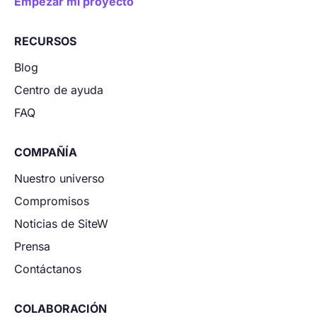
Empezar mi proyecto
RECURSOS
Blog
Centro de ayuda
FAQ
COMPAÑÍA
Nuestro universo
Compromisos
Noticias de SiteW
Prensa
Contáctanos
COLABORACIÓN