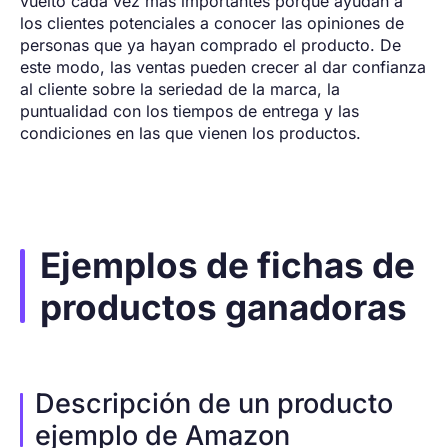
vuelto cada vez más importantes porque ayudan a
los clientes potenciales a conocer las opiniones de
personas que ya hayan comprado el producto. De
este modo, las ventas pueden crecer al dar confianza
al cliente sobre la seriedad de la marca, la
puntualidad con los tiempos de entrega y las
condiciones en las que vienen los productos.
Ejemplos de fichas de
productos ganadoras
Descripción de un producto
ejemplo de Amazon