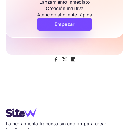
Lanzamiento inmediato
Creación intuitiva
Atención al cliente rápida
Empezar



La herramienta francesa sin código para crear