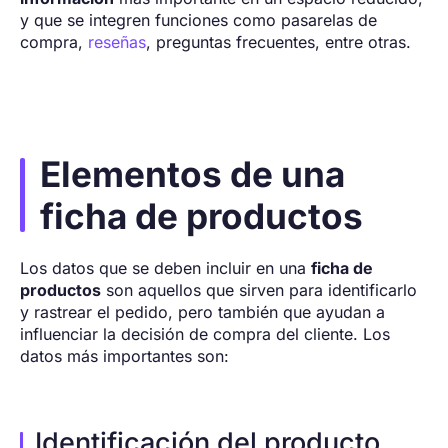
y que se integren funciones como pasarelas de
compra,
reseñas
, preguntas frecuentes, entre otras.
Elementos de una
ficha de productos
Los datos que se deben incluir en una
ficha de
productos
son aquellos que sirven para identificarlo
y rastrear el pedido, pero también que ayudan a
influenciar la decisión de compra del cliente. Los
datos más importantes son:
Identificación del producto