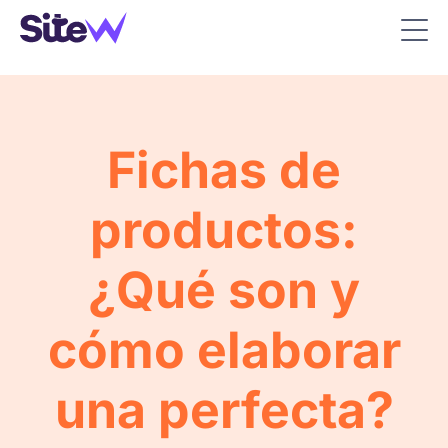
Fichas de
productos:
¿Qué son y
cómo elaborar
una perfecta?