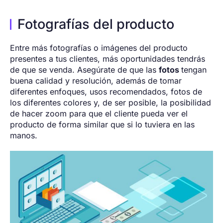
Fotografías del producto
Entre más fotografías o imágenes del producto
presentes a tus clientes, más oportunidades tendrás
de que se venda. Asegúrate de que las
fotos
tengan
buena calidad y resolución, además de tomar
diferentes enfoques, usos recomendados, fotos de
los diferentes colores y, de ser posible, la posibilidad
de hacer zoom para que el cliente pueda ver el
producto de forma similar que si lo tuviera en las
manos.