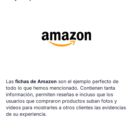
Las
fichas de Amazon
son el ejemplo perfecto de
todo lo que hemos mencionado. Contienen tanta
información, permiten reseñas e incluso que los
usuarios que compraron productos suban fotos y
videos para mostrarles a otros clientes las evidencias
de su experiencia.