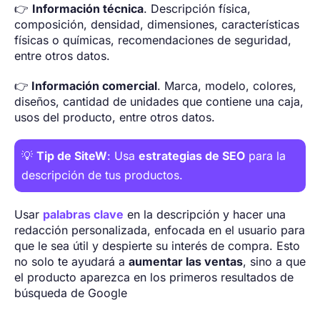
👉
Información técnica
. Descripción física,
composición, densidad, dimensiones, características
físicas o químicas, recomendaciones de seguridad,
entre otros datos.
👉
Información comercial
. Marca, modelo, colores,
diseños, cantidad de unidades que contiene una caja,
usos del producto, entre otros datos.
💡
Tip de SiteW
: Usa
estrategias de SEO
para la
descripción de tus productos.
Usar
palabras clave
en la descripción y hacer una
redacción personalizada, enfocada en el usuario para
que le sea útil y despierte su interés de compra. Esto
no solo te ayudará a
aumentar las ventas
, sino a que
el producto aparezca en los primeros resultados de
búsqueda de Google