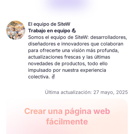
El equipo de SiteW
Trabajo en equipo 💪
Somos el equipo de SiteW: desarrolladores,
diseñadores e innovadores que colaboran
para ofrecerte una visión más profunda,
actualizaciones frescas y las últimas
novedades de productos, todo ello
impulsado por nuestra experiencia
colectiva. ✌️
Última actualización: 27 mayo, 2025
Crear una página web
fácilmente