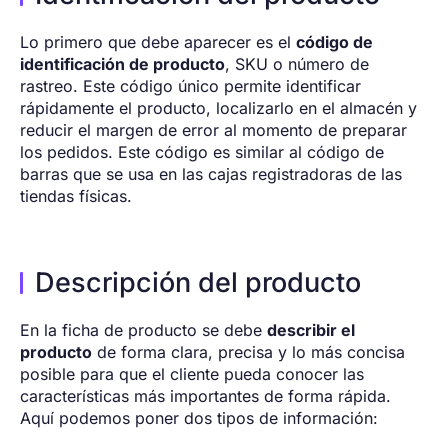
Lo primero que debe aparecer es el
código de
identificación de producto
, SKU o número de
rastreo. Este código único permite identificar
rápidamente el producto, localizarlo en el almacén y
reducir el margen de error al momento de preparar
los pedidos. Este código es similar al código de
barras que se usa en las cajas registradoras de las
tiendas físicas.
Descripción del producto
En la ficha de producto se debe
describir el
producto
de forma clara, precisa y lo más concisa
posible para que el cliente pueda conocer las
características más importantes de forma rápida.
Aquí podemos poner dos tipos de información: