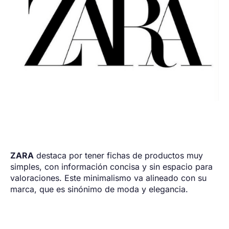
ZARA
destaca por tener fichas de productos muy
simples, con información concisa y sin espacio para
valoraciones. Este minimalismo va alineado con su
marca, que es sinónimo de moda y elegancia.