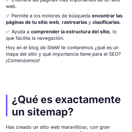
web.
✅ Permite a los motores de búsqueda
encontrar las
páginas de tu sitio web
,
rastrearlas
y
clasificarlas
.
✅ Ayuda a
comprender la estructura del sitio
, lo
que facilita la navegación.
Hoy en el blog de SiteW te contaremos ¿qué es un
mapa del sitio y qué importancia tiene para el SEO?
¡Comenzamos!
¿Qué es exactamente
un sitemap?
Has creado un sitio web maravilloso, con gran