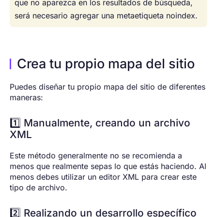
que no aparezca en los resultados de búsqueda,
será necesario agregar una metaetiqueta noindex.
Crea tu propio mapa del sitio
Puedes diseñar tu propio mapa del sitio de diferentes
maneras:
1️⃣ Manualmente, creando un archivo
XML
Este método generalmente no se recomienda a
menos que realmente sepas lo que estás haciendo. Al
menos debes utilizar un editor XML para crear este
tipo de archivo.
2️⃣ Realizando un desarrollo específico