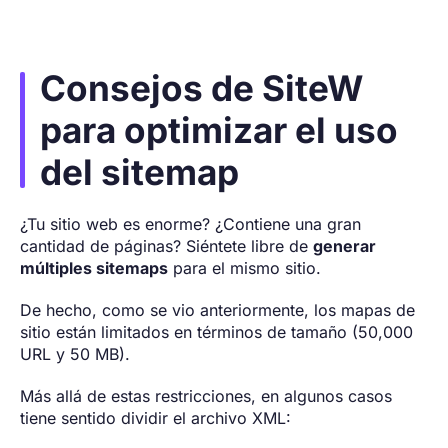
Consejos de SiteW
para optimizar el uso
del sitemap
¿Tu sitio web es enorme? ¿Contiene una gran
cantidad de páginas? Siéntete libre de
generar
múltiples sitemaps
para el mismo sitio.
De hecho, como se vio anteriormente, los mapas de
sitio están limitados en términos de tamaño (50,000
URL y 50 MB).
Más allá de estas restricciones, en algunos casos
tiene sentido dividir el archivo XML: