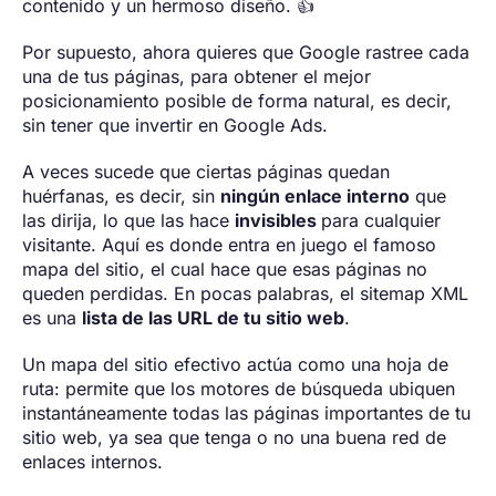
contenido y un hermoso diseño. 👍
Por supuesto, ahora quieres que Google rastree cada
una de tus páginas, para obtener el mejor
posicionamiento posible de forma natural, es decir,
sin tener que invertir en Google Ads.
A veces sucede que ciertas páginas quedan
huérfanas, es decir, sin
ningún enlace interno
que
las dirija, lo que las hace
invisibles
para cualquier
visitante. Aquí es donde entra en juego el famoso
mapa del sitio, el cual hace que esas páginas no
queden perdidas. En pocas palabras, el sitemap XML
es una
lista de las URL de tu sitio web
.
Un mapa del sitio efectivo actúa como una hoja de
ruta: permite que los motores de búsqueda ubiquen
instantáneamente todas las páginas importantes de tu
sitio web, ya sea que tenga o no una buena red de
enlaces internos.