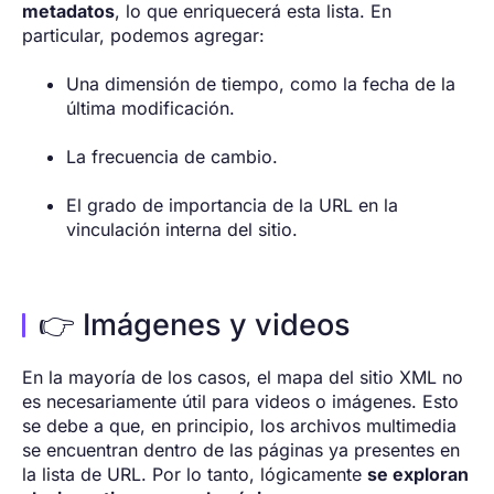
metadatos
, lo que enriquecerá esta lista. En
particular, podemos agregar:
Una dimensión de tiempo, como la fecha de la
última modificación.
La frecuencia de cambio.
El grado de importancia de la URL en la
vinculación interna del sitio.
👉 Imágenes y videos
En la mayoría de los casos, el mapa del sitio XML no
es necesariamente útil para videos o imágenes. Esto
se debe a que, en principio, los archivos multimedia
se encuentran dentro de las páginas ya presentes en
la lista de URL. Por lo tanto, lógicamente
se exploran