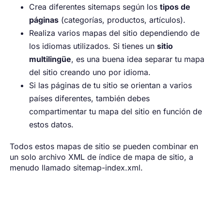
Crea diferentes sitemaps según los
tipos de
páginas
(categorías, productos, artículos).
Realiza varios mapas del sitio dependiendo de
los idiomas utilizados. Si tienes un
sitio
multilingüe
, es una buena idea separar tu mapa
del sitio creando uno por idioma.
Si las páginas de tu sitio se orientan a varios
países diferentes, también debes
compartimentar tu mapa del sitio en función de
estos datos.
Todos estos mapas de sitio se pueden combinar en
un solo archivo XML de índice de mapa de sitio, a
menudo llamado sitemap-index.xml.