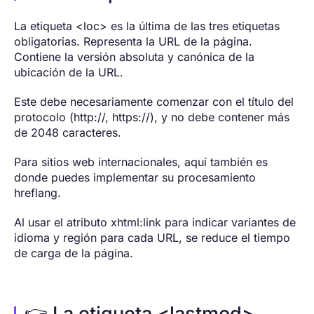
La etiqueta <loc> es la última de las tres etiquetas
obligatorias. Representa la URL de la página.
Contiene la versión absoluta y canónica de la
ubicación de la URL.
Este debe necesariamente comenzar con el título del
protocolo (http://, https://), y no debe contener más
de 2048 caracteres.
Para sitios web internacionales, aquí también es
donde puedes implementar su procesamiento
hreflang.
Al usar el atributo xhtml:link para indicar variantes de
idioma y región para cada URL, se reduce el tiempo
de carga de la página.
👉 La etiqueta <lastmod>