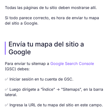
Todas las páginas de tu sitio deben mostrarse allí.
Si todo parece correcto, es hora de enviar tu mapa
del sitio a Google.
Envía tu mapa del sitio a
Google
Para enviar tu sitemap a
Google Search Console
(GSC) debes:
✅ Iniciar sesión en tu cuenta de GSC.
✅ Luego dirígete a "Índice" → "Sitemaps", en la barra
lateral.
✅ Ingresa la URL de tu mapa del sitio en este campo.