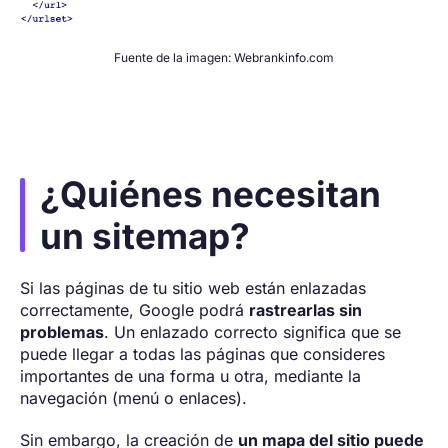
Fuente de la imagen: Webrankinfo.com
¿Quiénes necesitan
un sitemap?
Si las páginas de tu sitio web están enlazadas
correctamente, Google podrá
rastrearlas sin
problemas
. Un enlazado correcto significa que se
puede llegar a todas las páginas que consideres
importantes de una forma u otra, mediante la
navegación (menú o enlaces).
Sin embargo, la creación de
un mapa del sitio puede