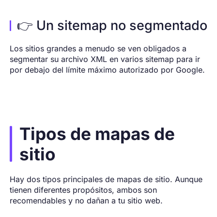
👉 Un sitemap no segmentado
Los sitios grandes a menudo se ven obligados a
segmentar su archivo XML en varios sitemap para ir
por debajo del límite máximo autorizado por Google.
Tipos de mapas de
sitio
Hay dos tipos principales de mapas de sitio. Aunque
tienen diferentes propósitos, ambos son
recomendables y no dañan a tu sitio web.