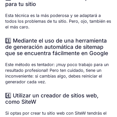
para tu sitio
Esta técnica es la más poderosa y se adaptará a
todos los problemas de tu sitio. Pero, ojo, también es
el más caro.
3️⃣ Mediante el uso de una herramienta
de generación automática de sitemap
que se encuentra fácilmente en Google
Este método es tentador: ¡muy poco trabajo para un
resultado profesional! Pero ten cuidado, tiene un
inconveniente: si cambias algo, debes reiniciar el
generador cada vez.
4️⃣ Utilizar un creador de sitios web,
como SiteW
Si optas por crear tu sitio web con SiteW tendrás el