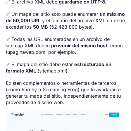
✅ El archivo XML debe
guardarse en UTF-8
.
✅ Un mapa del sitio solo puede enumerar
un máximo
de 50,000 URL
y el tamaño del archivo XML no debe
exceder los
50 MB
(52 428 800 bytes).
✅ Todas las URL enumeradas en un archivo de
sitemap XML deben
provenir del mismo host
, como
tupaginaweb.com, por ejemplo.
✅ El mapa del sitio debe estar
estructurado en
formato XML
(sitemap.xml).
Existen complementos o herramientas de terceros
(como Rarchy o Screaming Frog) que te ayudarán a
generar tu mapa del sitio, independientemente de tu
proveedor de diseño web.