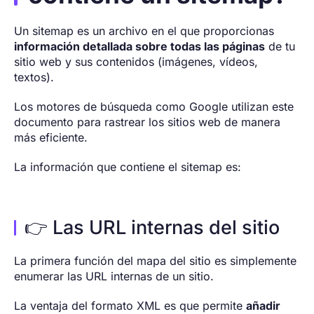
Un sitemap es un archivo en el que proporcionas
información detallada sobre todas las páginas
de tu
sitio web y sus contenidos (imágenes, vídeos,
textos).
Los motores de búsqueda como Google utilizan este
documento para rastrear los sitios web de manera
más eficiente.
La información que contiene el sitemap es:
👉 Las URL internas del sitio
La primera función del mapa del sitio es simplemente
enumerar las URL internas de un sitio.
La ventaja del formato XML es que permite
añadir