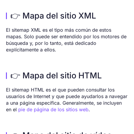
👉 Mapa del sitio XML
El sitemap XML es el tipo más común de estos
mapas. Solo puede ser entendido por los motores de
búsqueda y, por lo tanto, está dedicado
explícitamente a ellos.
👉 Mapa del sitio HTML
El sitemap HTML es el que pueden consultar los
usuarios de Internet y que puede ayudarlos a navegar
a una página específica. Generalmente, se incluyen
en el
pie de página de los sitios web
.