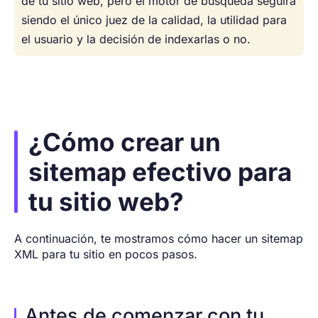
de tu sitio web, pero el motor de búsqueda seguirá
siendo el único juez de la calidad, la utilidad para
el usuario y la decisión de indexarlas o no.
¿Cómo crear un
sitemap efectivo para
tu sitio web?
A continuación, te mostramos cómo hacer un sitemap
XML para tu sitio en pocos pasos.
Antes de comenzar con tu