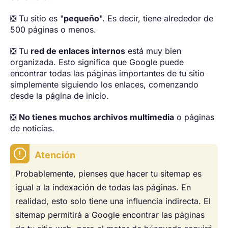
❎ Tu sitio es "
pequeño
". Es decir, tiene alrededor de
500 páginas o menos.
❎ Tu
red de enlaces internos
está muy bien
organizada. Esto significa que Google puede
encontrar todas las páginas importantes de tu sitio
simplemente siguiendo los enlaces, comenzando
desde la página de inicio.
❎
No tienes muchos archivos multimedia
o páginas
de noticias.
Atención
Probablemente, pienses que hacer tu sitemap es
igual a la indexación de todas las páginas. En
realidad, esto solo tiene una influencia indirecta. El
sitemap permitirá a Google encontrar las páginas