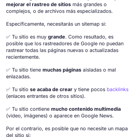
mejorar el rastreo de sitios
más grandes o
complejos, o de archivos más especializados.
Específicamente, necesitarás un sitemap si:
✅ Tu sitio es muy
grande
. Como resultado, es
posible que los rastreadores de Google no puedan
rastrear todas las páginas nuevas o actualizadas
recientemente.
✅ Tu sitio tiene
muchas páginas
aisladas o mal
enlazadas.
✅ Tu sitio
se acaba de crear
y tiene pocos
backlinks
(enlaces entrantes de otros sitios).
✅ Tu sitio contiene
mucho contenido multimedia
(video, imágenes) o aparece en Google News.
Por el contrario, es posible que no necesite un mapa
del sitio si: