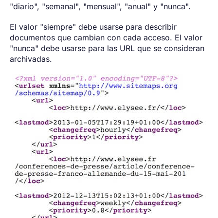
"diario", "semanal", "mensual", "anual" y "nunca".
El valor "siempre" debe usarse para describir
documentos que cambian con cada acceso. El valor
"nunca" debe usarse para las URL que se consideran
archivadas.