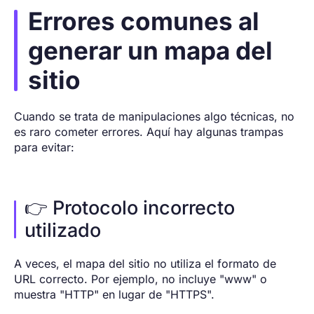
Errores comunes al
generar un mapa del
sitio
Cuando se trata de manipulaciones algo técnicas, no
es raro cometer errores. Aquí hay algunas trampas
para evitar:
👉 Protocolo incorrecto
utilizado
A veces, el mapa del sitio no utiliza el formato de
URL correcto. Por ejemplo, no incluye "www" o
muestra "HTTP" en lugar de "HTTPS".