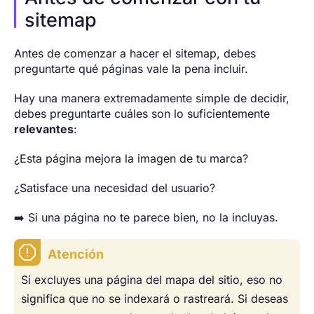
sitemap
Antes de comenzar a hacer el sitemap, debes
preguntarte qué páginas vale la pena incluir.
Hay una manera extremadamente simple de decidir,
debes preguntarte cuáles son lo suficientemente
relevantes
:
¿Esta página mejora la imagen de tu marca?
¿Satisface una necesidad del usuario?
➡️ ️Si una página no te parece bien, no la incluyas.
Atención
Si excluyes una página del mapa del sitio, eso no
significa que no se indexará o rastreará. Si deseas