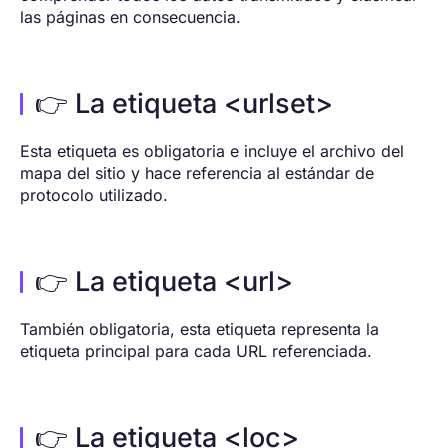
las páginas en consecuencia.
👉 La etiqueta <urlset>
Esta etiqueta es obligatoria e incluye el archivo del
mapa del sitio y hace referencia al estándar de
protocolo utilizado.
👉 La etiqueta <url>
También obligatoria, esta etiqueta representa la
etiqueta principal para cada URL referenciada.
👉 La etiqueta <loc>