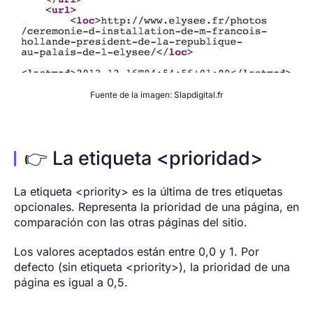
Fuente de la imagen: Slapdigital.fr
👉 La etiqueta <prioridad>
La etiqueta <priority> es la última de tres etiquetas
opcionales. Representa la prioridad de una página, en
comparación con las otras páginas del sitio.
Los valores aceptados están entre 0,0 y 1. Por
defecto (sin etiqueta <priority>), la prioridad de una
página es igual a 0,5.