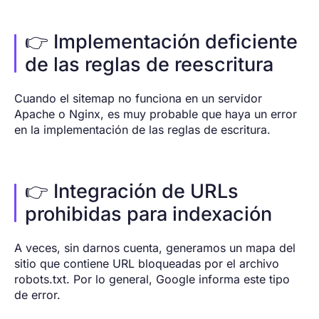
👉 Implementación deficiente
de las reglas de reescritura
Cuando el sitemap no funciona en un servidor
Apache o Nginx, es muy probable que haya un error
en la implementación de las reglas de escritura.
👉 Integración de URLs
prohibidas para indexación
A veces, sin darnos cuenta, generamos un mapa del
sitio que contiene URL bloqueadas por el archivo
robots.txt. Por lo general, Google informa este tipo
de error.