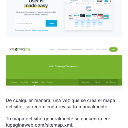
De cualquier manera, una vez que se crea el mapa
del sitio, se recomienda revisarlo manualmente.
Tu mapa del sitio generalmente se encuentra en:
tupaginaweb.com/sitemap.xml.