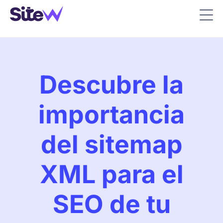
Descubre la
importancia
del sitemap
XML para el
SEO de tu