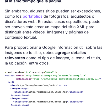
al mismo tiempo que la página
.
Sin embargo, algunos sitios pueden ser excepciones,
como los
portafolios
de fotógrafos, arquitectos o
diseñadores web. En estos casos específicos, puede
ser conveniente crear un mapa del sitio XML para
distinguir entre videos, imágenes y páginas de
contenido textual.
Para proporcionar a Google información útil sobre las
imágenes de tu sitio, debes
agregar detalles
relevantes
como el tipo de imagen, el tema, el título,
la ubicación, entre otros.