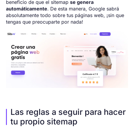
beneficio de que el sitemap
se genera
automáticamente
. De esta manera, Google sabrá
absolutamente todo sobre tus páginas web, ¡sin que
tengas que preocuparte por nada!
Las reglas a seguir para hacer
tu propio sitemap