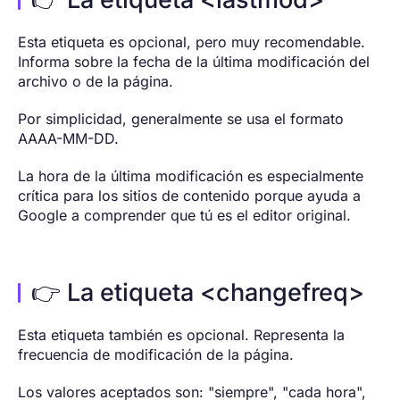
Esta etiqueta es opcional, pero muy recomendable.
Informa sobre la fecha de la última modificación del
archivo o de la página.
Por simplicidad, generalmente se usa el formato
AAAA-MM-DD.
La hora de la última modificación es especialmente
crítica para los sitios de contenido porque ayuda a
Google a comprender que tú es el editor original.
👉 La etiqueta <changefreq>
Esta etiqueta también es opcional. Representa la
frecuencia de modificación de la página.
Los valores aceptados son: "siempre", "cada hora",