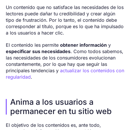
Un contenido que no satisface las necesidades de los
lectores puede dañar tu credibilidad y crear algún
tipo de frustración. Por lo tanto, el contenido debe
corresponder al título, porque es lo que ha impulsado
a los usuarios a hacer clic.
El contenido les permite
obtener información
y
especificar sus necesidades
. Como todos sabemos,
las necesidades de los consumidores evolucionan
constantemente, por lo que hay que seguir las
principales tendencias y
actualizar los contenidos con
regularidad
.
Anima a los usuarios a
permanecer en tu sitio web
El objetivo de los contenidos es, ante todo,