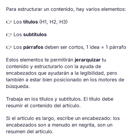
Para estructurar un contenido, hay varios elementos:
👉 Los
títulos
(H1, H2, H3)
👉 Los
subtítulos
👉 Los
párrafos
deben ser cortos, 1 idea = 1 párrafo
Estos elementos te permitirán
jerarquizar
tu
contenido y estructurarlo con la ayuda de
encabezados que ayudarán a la legibilidad, pero
también a estar bien posicionado en los motores de
búsqueda.
Trabaja en los títulos y subtítulos. El título debe
resumir el contenido del artículo.
Si el artículo es largo, escribe un encabezado: los
encabezados son a menudo en negrita, son un
resumen del artículo.