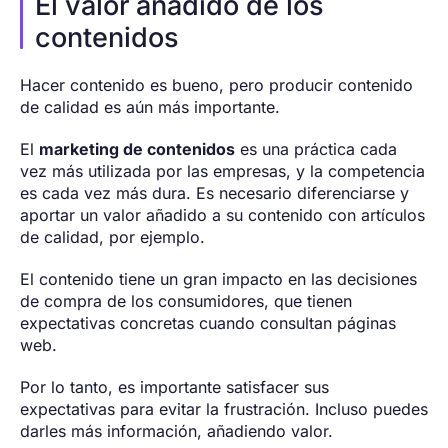
El valor añadido de los
contenidos
Hacer contenido es bueno, pero producir contenido
de calidad es aún más importante.
El
marketing de contenidos
es una práctica cada
vez más utilizada por las empresas, y la competencia
es cada vez más dura. Es necesario diferenciarse y
aportar un valor añadido a su contenido con artículos
de calidad, por ejemplo.
El contenido tiene un gran impacto en las decisiones
de compra de los consumidores, que tienen
expectativas concretas cuando consultan páginas
web.
Por lo tanto, es importante satisfacer sus
expectativas para evitar la frustración. Incluso puedes
darles más información, añadiendo valor.