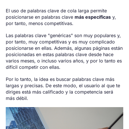
El uso de palabras clave de cola larga permite
posicionarse en palabras clave
más específicas
y,
por tanto, menos competitivas.
Las palabras clave "genéricas" son muy populares y,
por tanto, muy competitivas y es muy complicado
posicionarse en ellas. Además, algunas páginas están
posicionadas en estas palabras clave desde hace
varios meses, o incluso varios años, y por lo tanto es
difícil competir con ellas.
Por lo tanto, la idea es buscar palabras clave más
largas y precisas. De este modo, el usuario al que te
diriges está más calificado y la competencia será
más débil.