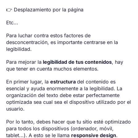
👉 Desplazamiento por la página
Etc...
Para luchar contra estos factores de
desconcentración, es importante centrarse en la
legibilidad.
Para mejorar la
legibilidad de tus contenidos
, hay
que tener en cuenta muchos elementos.
En primer lugar, la
estructura
del contenido es
esencial y ayuda enormemente a la legibilidad. La
organización del texto debe estar perfectamente
optimizada sea cual sea el dispositivo utilizado por el
usuario.
Por lo tanto, debes hacer que tu sitio esté optimizado
para todos los dispositivos (ordenador, móvil,
tablet...). A esto se le llama
responsive design
.