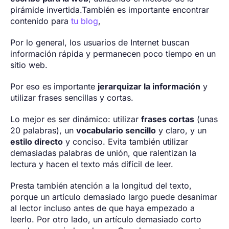
pirámide invertida.También es importante encontrar
contenido para
tu blog
,
Por lo general, los usuarios de Internet buscan
información rápida y permanecen poco tiempo en un
sitio web.
Por eso es importante
jerarquizar la información
y
utilizar frases sencillas y cortas.
Lo mejor es ser dinámico: utilizar
frases cortas
(unas
20 palabras), un
vocabulario sencillo
y claro, y un
estilo directo
y conciso. Evita también utilizar
demasiadas palabras de unión, que ralentizan la
lectura y hacen el texto más difícil de leer.
Presta también atención a la longitud del texto,
porque un artículo demasiado largo puede desanimar
al lector incluso antes de que haya empezado a
leerlo. Por otro lado, un artículo demasiado corto