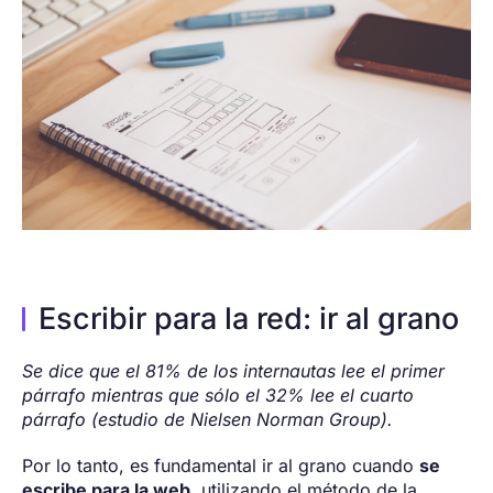
Escribir para la red: ir al grano
Se dice que el 81% de los internautas lee el primer
párrafo mientras que sólo el 32% lee el cuarto
párrafo (estudio de Nielsen Norman Group).
Por lo tanto, es fundamental ir al grano cuando
se
escribe para la web
, utilizando el método de la