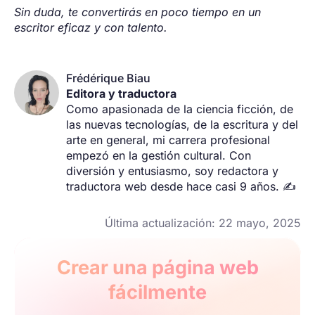
Sin duda, te convertirás en poco tiempo en un
escritor eficaz y con talento.
Frédérique Biau
Editora y traductora
Como apasionada de la ciencia ficción, de
las nuevas tecnologías, de la escritura y del
arte en general, mi carrera profesional
empezó en la gestión cultural. Con
diversión y entusiasmo, soy redactora y
traductora web desde hace casi 9 años. ✍️
Última actualización: 22 mayo, 2025
Crear una página web
fácilmente