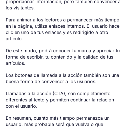
proporcionar información, pero también convencer a
los visitantes.
Para animar a los lectores a permanecer más tiempo
en la página, utiliza enlaces internos. El usuario hace
clic en uno de tus enlaces y es redirigido a otro
artículo
De este modo, podrá conocer tu marca y apreciar tu
forma de escribir, tu contenido y la calidad de tus
artículos.
Los botones de llamada a la acción también son una
buena forma de convencer a los usuarios.
Llamadas a la acción (CTA), son completamente
diferentes al texto y permiten continuar la relación
con el usuario.
En resumen, cuanto más tiempo permanezca un
usuario, más probable será que vuelva o que