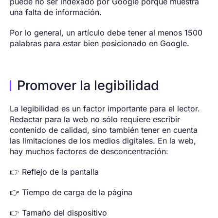
puede no ser indexado por Google porque muestra
una falta de información.
Por lo general, un artículo debe tener al menos 1500
palabras para estar bien posicionado en Google.
Promover la legibilidad
La legibilidad es un factor importante para el lector.
Redactar para la web no sólo requiere escribir
contenido de calidad, sino también tener en cuenta
las limitaciones de los medios digitales. En la web,
hay muchos factores de desconcentración:
👉 Reflejo de la pantalla
👉 Tiempo de carga de la página
👉 Tamaño del dispositivo