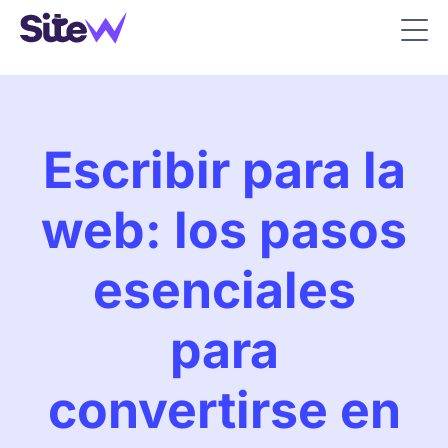
Escribir para la
web: los pasos
esenciales
para
convertirse en