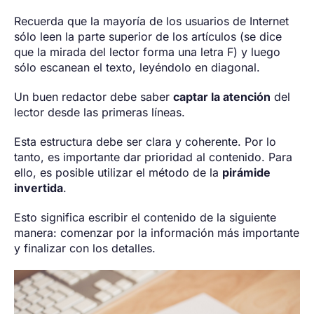
Recuerda que la mayoría de los usuarios de Internet
sólo leen la parte superior de los artículos (se dice
que la mirada del lector forma una letra F) y luego
sólo escanean el texto, leyéndolo en diagonal.
Un buen redactor debe saber
captar la atención
del
lector desde las primeras líneas.
Esta estructura debe ser clara y coherente. Por lo
tanto, es importante dar prioridad al contenido. Para
ello, es posible utilizar el método de la
pirámide
invertida
.
Esto significa escribir el contenido de la siguiente
manera: comenzar por la información más importante
y finalizar con los detalles.