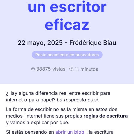
un escritor
eficaz
22 mayo, 2025 - Frédérique Biau
Posicionamiento en buscadores
38875 vistas
11 minutos

¿Hay alguna diferencia real entre escribir para
internet o para papel?
La respuesta es sí.
La forma de escribir no es la misma en estos dos
medios, internet tiene sus propias
reglas de escritura
y vamos a explicar por qué.
Si estás pensando en
abrir un blog
, ¡la escritura