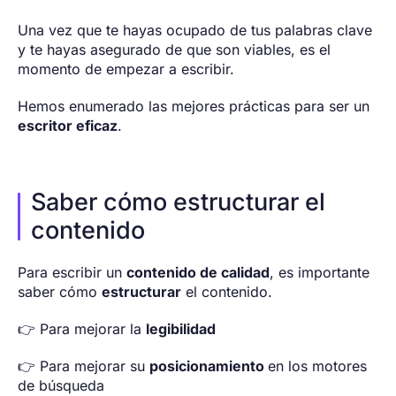
Una vez que te hayas ocupado de tus palabras clave
y te hayas asegurado de que son viables, es el
momento de empezar a escribir.
Hemos enumerado las mejores prácticas para ser un
escritor eficaz
.
Saber cómo estructurar el
contenido
Para escribir un
contenido de calidad
, es importante
saber cómo
estructurar
el contenido.
👉 Para mejorar la
legibilidad
👉 Para mejorar su
posicionamiento
en los motores
de búsqueda