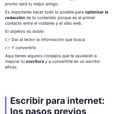
pronto será tu mejor amigo.
Es importante hacer todo lo posible para
optimizar la
redacción
de tu contenido porque es el primer
contacto entre el visitante y el sitio web.
El objetivo es doble:
👉 Dar al lector la información que busca
👉 Y convertirlo
Aquí tienes algunos consejos que te ayudarán a
mejorar tu
escritura
y a convertirte en un escritor
eficaz.
Escribir para internet:
los pasos previos