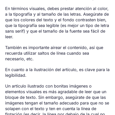
En términos visuales, debes prestar atención al color,
a la tipografía y al tamaño de las letras. Asegúrate de
que los colores del texto y el fondo contrasten bien,
que la tipografía sea legible (es mejor un tipo de letra
sans serif) y que el tamaño de la fuente sea fácil de
leer.
También es importante airear el contenido, así que
recuerda utilizar saltos de línea cuando sea
necesario, etc.
En cuanto a la ilustración del artículo, es clave para la
legibilidad.
Un artículo ilustrado con bonitas imágenes o
elementos visuales es más agradable de leer que un
bloque de texto. Sin embargo, asegúrate de que las
imágenes tengan el tamaño adecuado para que no se
solapen con el texto y ten en cuenta la línea de
flotación (es decir, la línea por debajo de la cual no