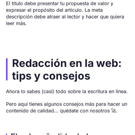
El título debe presentar tu propuesta de valor y
expresar el propósito del artículo. La meta
descripción debe atraer al lector y hacer que quiera
leer más.
Redacción en la web:
tips y consejos
Ahora lo sabes (casi) todo sobre la escritura en línea.
Pero aquí tienes algunos consejos más para hacer un
contenido de calidad... quédate con nosotros 🚀.