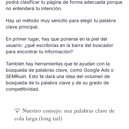
podrá clasificar tu página de forma adecuada porque
no entenderá tu intención.
Hay un método muy sencillo para elegir tu palabra
clave principal.
En primer lugar, hay que ponerse en la piel del
usuario: ¿qué escribirías en la barra del buscador
para encontrar tu información?
También hay herramientas que te ayudan con la
búsqueda de palabras clave, como Google Ads o
SEMRush. Esto te dará una idea del volumen de
búsqueda de tu palabra clave y de su grado de
competitividad.
💡 Nuestro consejo: usa palabras clave de
cola larga (long tail)