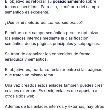
El objetivo es reforzar su
posicionamiento
sobre
temas específicos. Para ello, el método del campo
semántico es excelente.
¿Qué es el método del campo semántico?
El método del campo semántico permite optimizar
los enlaces internos mediante la clasificación
semántica de las páginas principales y subpáginas.
Se trata de organizar los contenidos de forma
jerárquica y semántica.
El objetivo es, por tanto, enlazar entre sí las páginas
que traten un mismo tema.
Una vez creados estos enlaces,también puedes crear
enlaces externos. Es decir, enlaces que apuntan a
otros sitios web.
Además de los enlaces internos y externos, hay otros