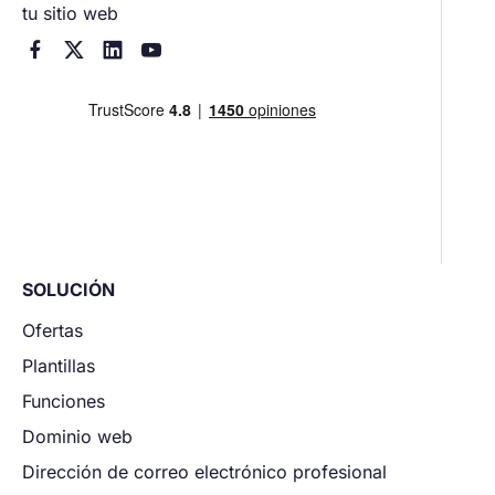
tu sitio web




SOLUCIÓN
Ofertas
Plantillas
Funciones
Dominio web
Dirección de correo electrónico profesional