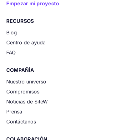
Empezar mi proyecto
RECURSOS
Blog
Centro de ayuda
FAQ
COMPAÑÍA
Nuestro universo
Compromisos
Noticias de SiteW
Prensa
Contáctanos
COLABORACIÓN