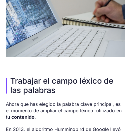
Trabajar el campo léxico de
las palabras
Ahora que has elegido la palabra clave principal, es
el momento de ampliar el campo léxico utilizado en
tu
contenido
.
En 2013, el algoritmo Hummingbird de Google llevó