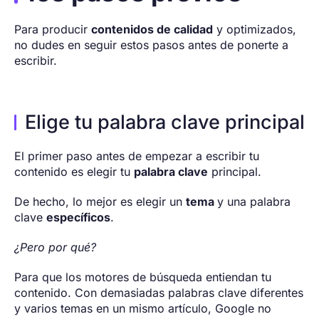
Para producir
contenidos de calidad
y optimizados,
no dudes en seguir estos pasos antes de ponerte a
escribir.
Elige tu palabra clave principal
El primer paso antes de empezar a escribir tu
contenido es elegir tu
palabra clave
principal.
De hecho, lo mejor es elegir un
tema
y una palabra
clave
específicos
.
¿Pero por qué?
Para que los motores de búsqueda entiendan tu
contenido. Con demasiadas palabras clave diferentes
y varios temas en un mismo artículo, Google no