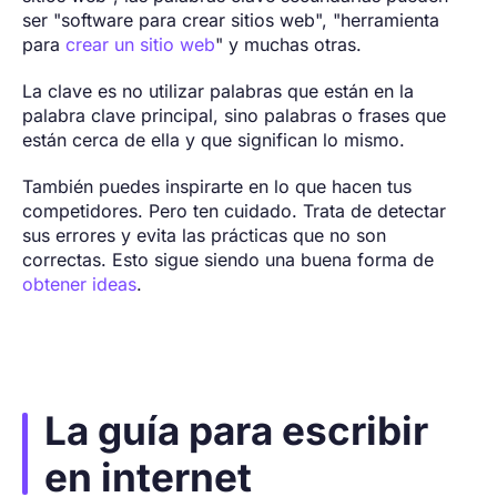
ser "software para crear sitios web", "herramienta
para
crear un sitio web
" y muchas otras.
La clave es no utilizar palabras que están en la
palabra clave principal, sino palabras o frases que
están cerca de ella y que significan lo mismo.
También puedes inspirarte en lo que hacen tus
competidores. Pero ten cuidado. Trata de detectar
sus errores y evita las prácticas que no son
correctas. Esto sigue siendo una buena forma de
obtener ideas
.
La guía para escribir
en internet