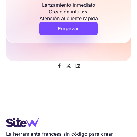
Lanzamiento inmediato
Creación intuitiva
Atención al cliente rápida
Empezar



La herramienta francesa sin código para crear