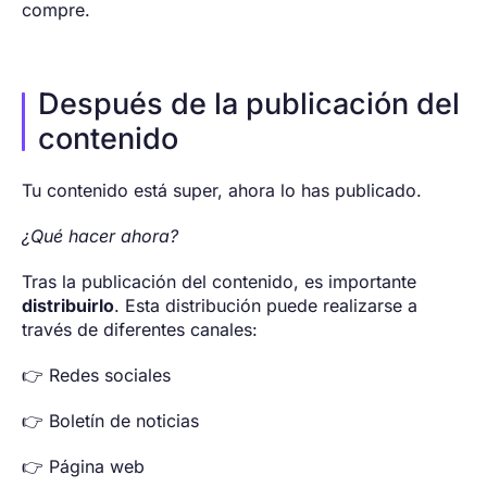
compre.
Después de la publicación del
contenido
Tu contenido está super, ahora lo has publicado.
¿Qué hacer ahora?
Tras la publicación del contenido, es importante
distribuirlo
. Esta distribución puede realizarse a
través de diferentes canales:
👉 Redes sociales
👉 Boletín de noticias
👉 Página web