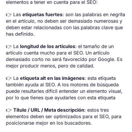
elementos a tener en cuenta para el SEO:
👉 Las
etiquetas fuertes
: son las palabras en negrita
en el artículo, no deben ser demasiado numerosas y
deben estar relacionadas con las palabras clave que
has definido.
👉 La
longitud de los artículos
: el tamaño de un
artículo cuenta mucho para el SEO. Un artículo
demasiado corto no será favorecido por Google. Es
mejor producir menos, pero de calidad.
👉 La
etiqueta alt en las imágenes
: esta etiqueta
también ayuda al SEO. A los motores de búsqueda
puede resultarles difícil entender un elemento visual,
por lo que tienes que ayudarles con esta etiqueta
👉
Título / URL / Meta descripción
: estos tres
elementos deben ser optimizados para el SEO, para
posicionarse mejor en los buscadores.