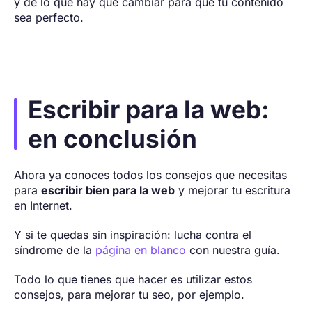
y de lo que hay que cambiar para que tu contenido
sea perfecto.
Escribir para la web:
en conclusión
Ahora ya conoces todos los consejos que necesitas
para
escribir bien para la web
y mejorar tu escritura
en Internet.
Y si te quedas sin inspiración: lucha contra el
síndrome de la
página en blanco
con nuestra guía.
Todo lo que tienes que hacer es utilizar estos
consejos, para mejorar tu seo, por ejemplo.