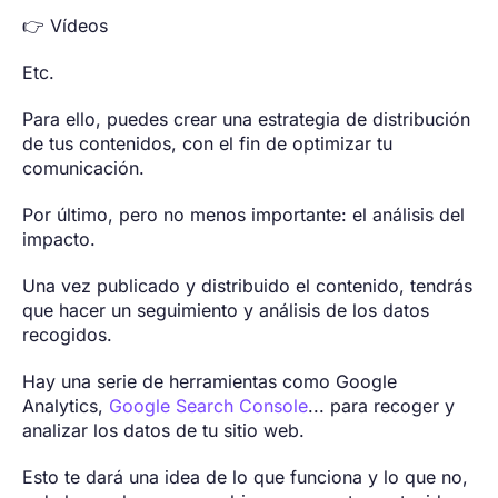
👉 Vídeos
Etc.
Para ello, puedes crear una estrategia de distribución
de tus contenidos, con el fin de optimizar tu
comunicación.
Por último, pero no menos importante: el análisis del
impacto.
Una vez publicado y distribuido el contenido, tendrás
que hacer un seguimiento y análisis de los datos
recogidos.
Hay una serie de herramientas como Google
Analytics,
Google Search Console
... para recoger y
analizar los datos de tu sitio web.
Esto te dará una idea de lo que funciona y lo que no,