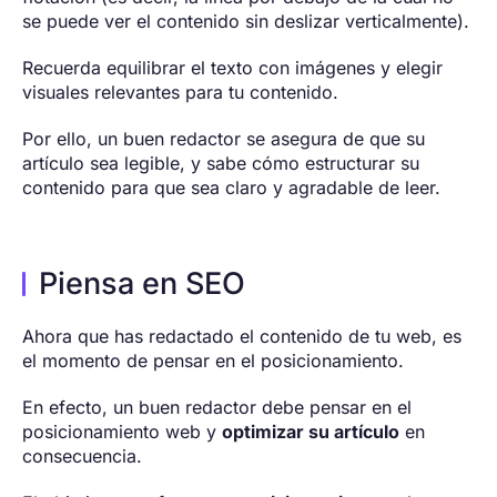
se puede ver el contenido sin deslizar verticalmente).
Recuerda equilibrar el texto con imágenes y elegir
visuales relevantes para tu contenido.
Por ello, un buen redactor se asegura de que su
artículo sea legible, y sabe cómo estructurar su
contenido para que sea claro y agradable de leer.
Piensa en SEO
Ahora que has redactado el contenido de tu web, es
el momento de pensar en el posicionamiento.
En efecto, un buen redactor debe pensar en el
posicionamiento web y
optimizar su artículo
en
consecuencia.