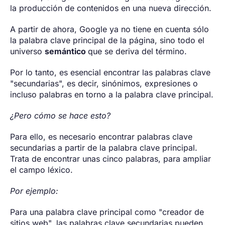
la producción de contenidos en una nueva dirección.
A partir de ahora, Google ya no tiene en cuenta sólo
la palabra clave principal de la página, sino todo el
universo
semántico
que se deriva del término.
Por lo tanto, es esencial encontrar las palabras clave
"secundarias", es decir, sinónimos, expresiones o
incluso palabras en torno a la palabra clave principal.
¿Pero cómo se hace esto?
Para ello, es necesario encontrar palabras clave
secundarias a partir de la palabra clave principal.
Trata de encontrar unas cinco palabras, para ampliar
el campo léxico.
Por ejemplo:
Para una palabra clave principal como "creador de
sitios web", las palabras clave secundarias pueden