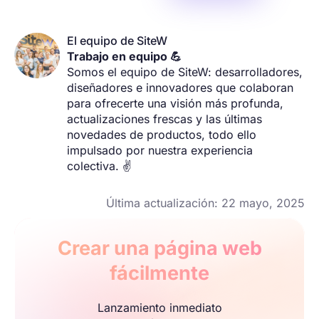
El equipo de SiteW
Trabajo en equipo 💪
Somos el equipo de SiteW: desarrolladores,
diseñadores e innovadores que colaboran
para ofrecerte una visión más profunda,
actualizaciones frescas y las últimas
novedades de productos, todo ello
impulsado por nuestra experiencia
colectiva. ✌️
Última actualización: 22 mayo, 2025
Crear una página web
fácilmente
Lanzamiento inmediato