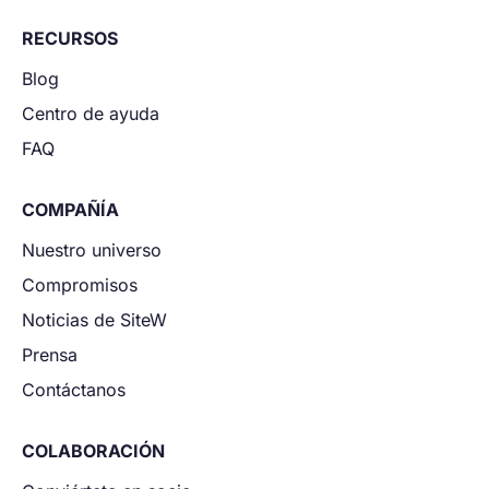
RECURSOS
Blog
Centro de ayuda
FAQ
COMPAÑÍA
Nuestro universo
Compromisos
Noticias de SiteW
Prensa
Contáctanos
COLABORACIÓN