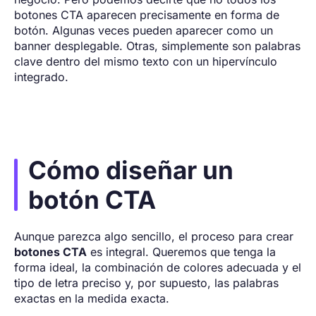
botones CTA aparecen precisamente en forma de
botón. Algunas veces pueden aparecer como un
banner desplegable. Otras, simplemente son palabras
clave dentro del mismo texto con un hipervínculo
integrado.
Cómo diseñar un
botón CTA
Aunque parezca algo sencillo, el proceso para crear
botones CTA
es integral. Queremos que tenga la
forma ideal, la combinación de colores adecuada y el
tipo de letra preciso y, por supuesto, las palabras
exactas en la medida exacta.