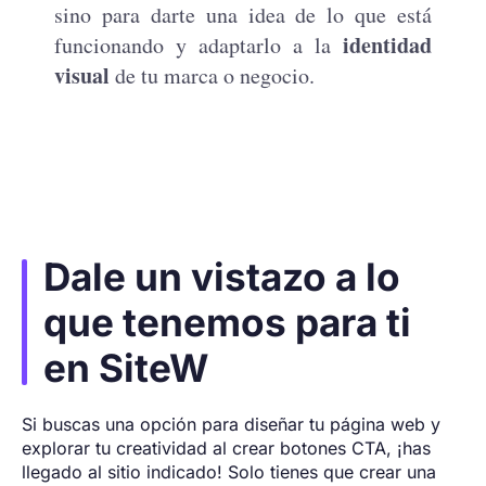
sino para darte una idea de lo que está
identidad
funcionando y adaptarlo a la
visual
de tu marca o negocio.
Dale un vistazo a lo
que tenemos para ti
en SiteW
Si buscas una opción para diseñar tu página web y
explorar tu creatividad al crear botones CTA, ¡has
llegado al sitio indicado! Solo tienes que crear una