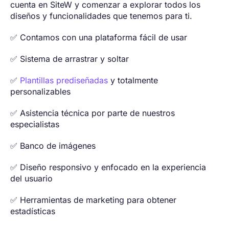
cuenta en SiteW y comenzar a explorar todos los
diseños y funcionalidades que tenemos para ti.
✅ Contamos con una plataforma fácil de usar
✅ Sistema de arrastrar y soltar
✅
Plantillas prediseñadas
y totalmente
personalizables
✅ Asistencia técnica por parte de nuestros
especialistas
✅ Banco de imágenes
✅ Diseño responsivo y enfocado en la experiencia
del usuario
✅ Herramientas de marketing para obtener
estadísticas