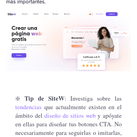
más importantes.
Tip de SiteW
❇️
: Investiga sobre las
tendencias
que actualmente existen en el
ámbito del
diseño de sitios web
y apóyate
en ellas para diseñar tus botones CTA. No
necesariamente para seguirlas o imitarlas,