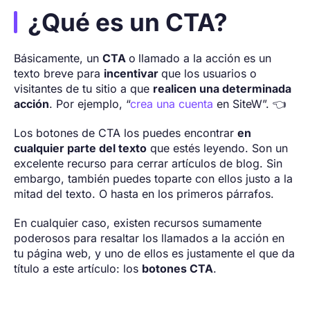
¿Qué es un CTA?
Básicamente, un
CTA
o
llamado a la acción es un
texto breve para
incentivar
que los usuarios o
visitantes de tu sitio a que
realicen una determinada
acción
. Por ejemplo, “
crea una cuenta
en SiteW”. 👈
Los botones de CTA los puedes encontrar
en
cualquier parte del texto
que estés leyendo. Son un
excelente recurso para cerrar artículos de blog. Sin
embargo, también puedes toparte con ellos justo a la
mitad del texto. O hasta en los primeros párrafos.
En cualquier caso, existen recursos sumamente
poderosos para resaltar los llamados a la acción en
tu página web, y uno de ellos es justamente el que da
título a este artículo: los
botones CTA
.