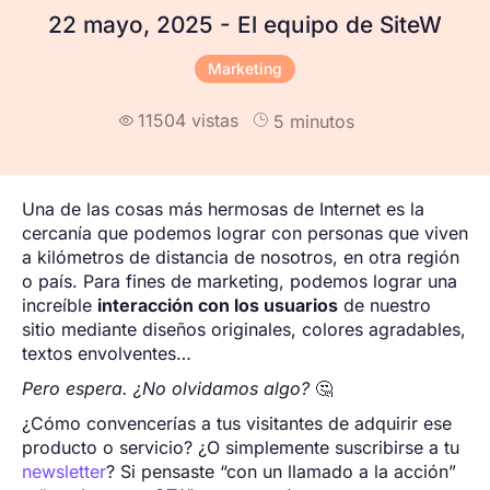
22 mayo, 2025 - El equipo de SiteW
Marketing
11504 vistas
5 minutos

Una de las cosas más hermosas de Internet es la
cercanía que podemos lograr con personas que viven
a kilómetros de distancia de nosotros, en otra región
o país. Para fines de marketing, podemos lograr una
increíble
interacción con los usuarios
de nuestro
sitio mediante diseños originales, colores agradables,
textos envolventes…
Pero espera. ¿No olvidamos algo?
🤔
¿Cómo convencerías a tus visitantes de adquirir ese
producto o servicio? ¿O simplemente suscribirse a tu
newsletter
? Si pensaste “con un llamado a la acción”