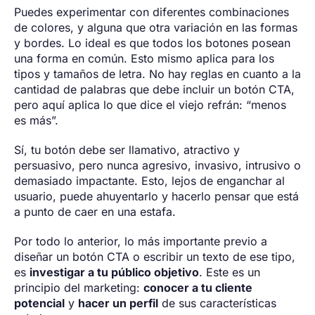
Puedes experimentar con diferentes combinaciones
de colores, y alguna que otra variación en las formas
y bordes. Lo ideal es que todos los botones posean
una forma en común. Esto mismo aplica para los
tipos y tamaños de letra. No hay reglas en cuanto a la
cantidad de palabras que debe incluir un botón CTA,
pero aquí aplica lo que dice el viejo refrán: “menos
es más”.
Sí, tu botón debe ser llamativo, atractivo y
persuasivo, pero nunca agresivo, invasivo, intrusivo o
demasiado impactante. Esto, lejos de enganchar al
usuario, puede ahuyentarlo y hacerlo pensar que está
a punto de caer en una estafa.
Por todo lo anterior, lo más importante previo a
diseñar un botón CTA o escribir un texto de ese tipo,
es
investigar a tu público objetivo
. Este es un
principio del marketing:
conocer a tu cliente
potencial
y
hacer un perfil
de sus características