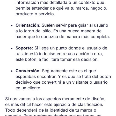
información más detallada o un contexto que
permite entender de qué va tu marca, negocio,
producto o servicio.
Orientación
: Suelen servir para guiar al usuario
a lo largo del sitio. Es una buena manera de
hacer que lo conozca de manera más completa.
Soporte
: Si llega un punto donde el usuario de
tu sitio está indeciso entre una acción u otra,
este botón le facilitará tomar esa decisión.
Conversión
: Seguramente este es el que
esperabas encontrar. Y es que se trata del botón
decisivo que convertirá a un visitante o usuario
en un cliente.
Si nos vamos a los aspectos meramente de diseño,
es más difícil hacer este ejercicio de clasificación.
Todo dependerá de la identidad de tu marca o
negocio. Pero podemos decirte que no todos los