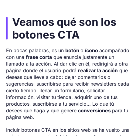
Veamos qué son los
botones CTA
En pocas palabras, es un
botón
o
ícono
acompañado
con una
frase corta
que enuncia justamente un
llamado a la acción. Al dar clic en él, redirigirá a otra
página donde el usuario podrá
realizar la acción
que
deseas que lleve a cabo: dejar comentarios o
sugerencias, suscribirse para recibir newsletters cada
cierto tiempo, llenar un formulario, solicitar
información, visitar tu tienda, adquirir uno de tus
productos, suscribirse a tu servicio… Lo que tú
desees que haga y que genere
conversiones
para tu
página web.
Incluir botones CTA en los sitios web se ha vuelto una