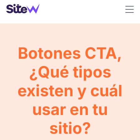
Botones CTA,
¿Qué tipos
existen y cuál
usar en tu
sitio?