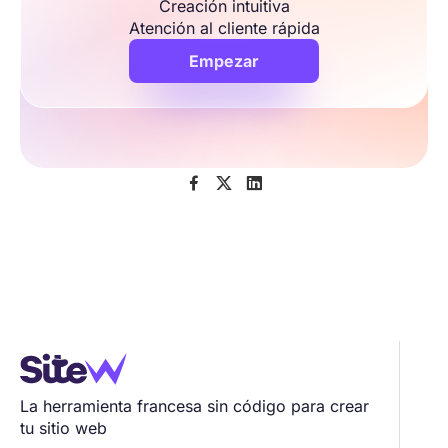
Creación intuitiva
Atención al cliente rápida
Empezar



La herramienta francesa sin código para crear
tu sitio web