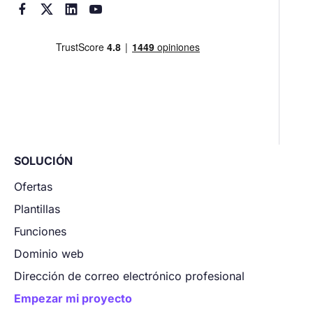




SOLUCIÓN
Ofertas
Plantillas
Funciones
Dominio web
Dirección de correo electrónico profesional
Empezar mi proyecto