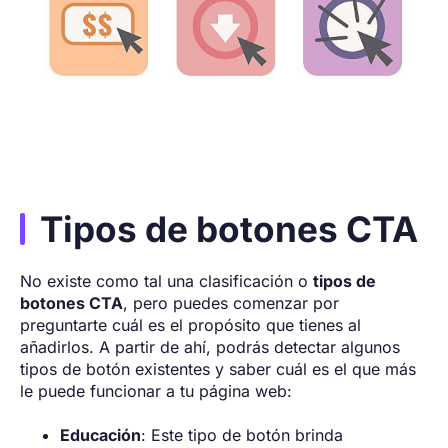
Tipos de botones CTA
No existe como tal una clasificación o
tipos de
botones CTA
, pero puedes comenzar por
preguntarte cuál es el propósito que tienes al
añadirlos. A partir de ahí, podrás detectar algunos
tipos de botón existentes y saber cuál es el que más
le puede funcionar a tu página web:
Educación
: Este tipo de botón brinda