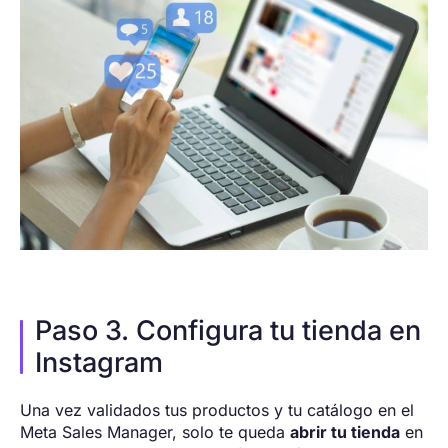
Paso 3. Configura tu tienda en
Instagram
Una vez validados tus productos y tu catálogo en el
Meta Sales Manager, solo te queda
abrir tu tienda
en