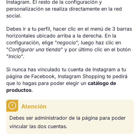
Instagram. El resto de la configuración y
personalización se realiza directamente en la red
social.
Debes ir a tu perfil, hacer clic en el menú de 3 barras
horizontales ubicado arriba a la derecha. En la
configuración, elige "
negocio
", luego haz clic en
"
Configurar una tienda
" y por último clic en el botón
"
Inicio
".
Si nunca has vinculado tu cuenta de Instagram a tu
página de Facebook, Instagram Shopping te pedirá
que lo hagas para poder elegir un
catálogo de
productos
.
Atención
Debes ser administrador de la página para poder
vincular las dos cuentas.