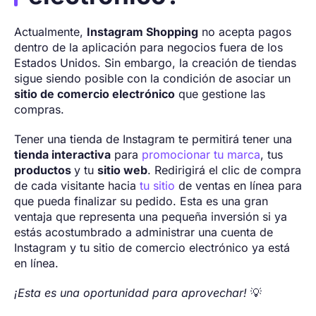
Actualmente,
Instagram Shopping
no acepta pagos
dentro de la aplicación para negocios fuera de los
Estados Unidos. Sin embargo, la creación de tiendas
sigue siendo posible con la condición de asociar un
sitio de comercio electrónico
que gestione las
compras.
Tener una tienda de Instagram te permitirá tener una
tienda interactiva
para
promocionar tu marca
, tus
productos
y tu
sitio web
. Redirigirá el clic de compra
de cada visitante hacia
tu sitio
de ventas en línea para
que pueda finalizar su pedido. Esta es una gran
ventaja que representa una pequeña inversión si ya
estás acostumbrado a administrar una cuenta de
Instagram y tu sitio de comercio electrónico ya está
en línea.
¡Esta es una oportunidad para aprovechar!
💡