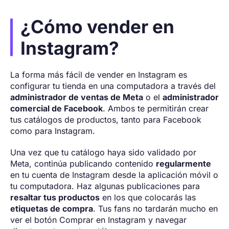
¿Cómo vender en
Instagram?
La forma más fácil de vender en Instagram es
configurar tu tienda en una computadora a través del
administrador de ventas de Meta
o el
administrador
comercial de Facebook
. Ambos te permitirán crear
tus catálogos de productos, tanto para Facebook
como para Instagram.
Una vez que tu catálogo haya sido validado por
Meta, continúa publicando contenido
regularmente
en tu cuenta de Instagram desde la aplicación móvil o
tu computadora. Haz algunas publicaciones para
resaltar tus productos
en los que colocarás las
etiquetas de compra
. Tus fans no tardarán mucho en
ver el botón Comprar en Instagram y navegar