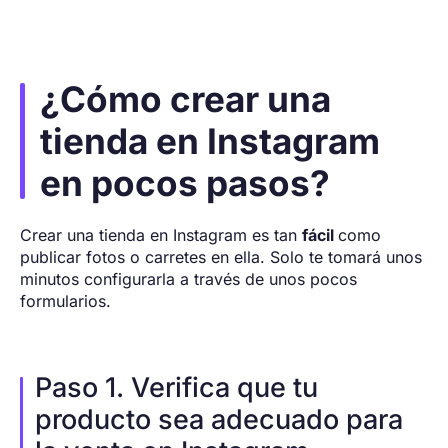
¿Cómo crear una
tienda en Instagram
en pocos pasos?
Crear una tienda en Instagram es tan
fácil
como
publicar fotos o carretes en ella. Solo te tomará unos
minutos configurarla a través de unos pocos
formularios.
Paso 1. Verifica que tu
producto sea adecuado para