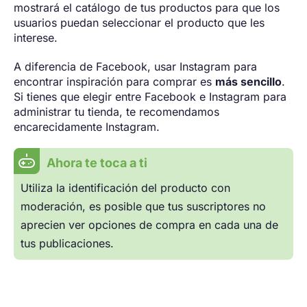
mostrará el catálogo de tus productos para que los
usuarios puedan seleccionar el producto que les
interese.
A diferencia de Facebook, usar Instagram para
encontrar inspiración para comprar es
más sencillo
.
Si tienes que elegir entre Facebook e Instagram para
administrar tu tienda, te recomendamos
encarecidamente Instagram.
Ahora te toca a ti
Utiliza la identificación del producto con
moderación, es posible que tus suscriptores no
aprecien ver opciones de compra en cada una de
tus publicaciones.