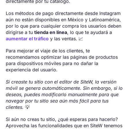
directamente por tu catálogo.
Los métodos de pago directamente desde Instagram
aún no están disponibles en México y Latinoamérica,
por lo que para cualquier compra los usuarios deben
dirigirse a tu
tienda en línea
, lo que te ayudará a
aumentar el tráfico
y las ventas. 📈
Para mejorar el viaje de los clientes, te
recomendamos optimizar las páginas de productos
para dispositivos móviles para no dañar la
experiencia del usuario.
Si creaste tu sitio con el editor de SiteW, la versión
móvil se genera automáticamente. Sin embargo, si lo
deseas, puedes modificarlo manualmente para que
navegar por tu sitio sea aún más fácil para tus
clientes.
💡
Si aún no creas tu sitio, ¿qué esperas para hacerlo?
Aprovecha las funcionalidades que en SiteW tenemos