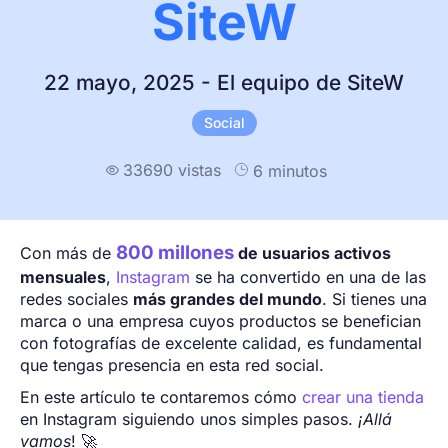
SiteW
22 mayo, 2025 - El equipo de SiteW
Social
33690 vistas
6 minutos

800 millones
Con más de
de usuarios activos
mensuales
,
Instagram
se ha convertido en una de las
redes sociales
más grandes del mundo
. Si tienes una
marca o una empresa cuyos productos se benefician
con fotografías de excelente calidad, es fundamental
que tengas presencia en esta red social.
En este artículo te contaremos cómo
crear una tienda
en Instagram siguiendo unos simples pasos.
¡Allá
vamos
! 🚀