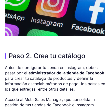
Paso 2. Crea tu catálogo
Antes de configurar tu tienda en Instagram, debes
pasar por el
administrador de la tienda de Facebook
para crear tu catálogo de productos y definir la
información esencial: métodos de pago, los países en
los que entregas, entre otros detalles.
Accede al Meta Sales Manager, que consolida la
gestión de tus tiendas de Facebook e Instagram.