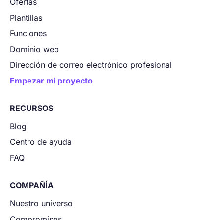
Ofertas
Plantillas
Funciones
Dominio web
Dirección de correo electrónico profesional
Empezar mi proyecto
RECURSOS
Blog
Centro de ayuda
FAQ
COMPAÑÍA
Nuestro universo
Compromisos