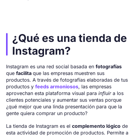
¿Qué es una tienda de
Instagram?
Instagram es una red social basada en
fotografías
que
facilita
que las empresas muestren sus
productos. A través de fotografías elaboradas de tus
productos y
feeds armoniosos
, las empresas
aprovechan esta plataforma visual para
influir
a los
clientes potenciales y aumentar sus ventas porque
¿qué mejor que una linda presentación para que la
gente quiera comprar un producto?
La tienda de Instagram es el
complemento lógico
de
esta actividad de promoción de productos. Permite a