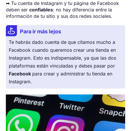
➡ Tu cuenta de Instagram y tu página de Facebook
deben ser
confiables
: no hay diferencia entre la
información de tu sitio y sus dos redes sociales.
Para ir más lejos
Te habrás dado cuenta de que citamos mucho a
Facebook cuando queremos crear una tienda en
Instagram. Esto es indispensable, ya que las dos
plataformas están vinculadas y debes pasar por
Facebook
para crear y administrar tu tienda en
Instagram.