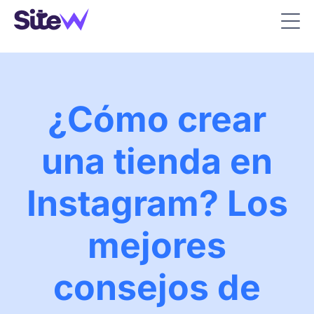
¿Cómo crear
una tienda en
Instagram? Los
mejores
consejos de