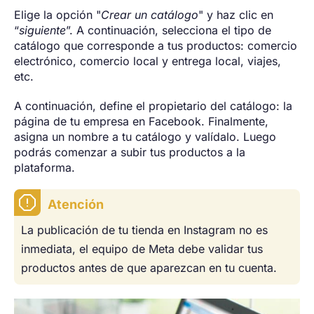
Elige la opción "
Crear un catálogo
" y haz clic en
“
siguiente
”. A continuación, selecciona el tipo de
catálogo que corresponde a tus productos: comercio
electrónico, comercio local y entrega local, viajes,
etc.
A continuación, define el propietario del catálogo: la
página de tu empresa en Facebook. Finalmente,
asigna un nombre a tu catálogo y valídalo. Luego
podrás comenzar a subir tus productos a la
plataforma.
Atención
La publicación de tu tienda en Instagram no es
inmediata, el equipo de Meta debe validar tus
productos antes de que aparezcan en tu cuenta.