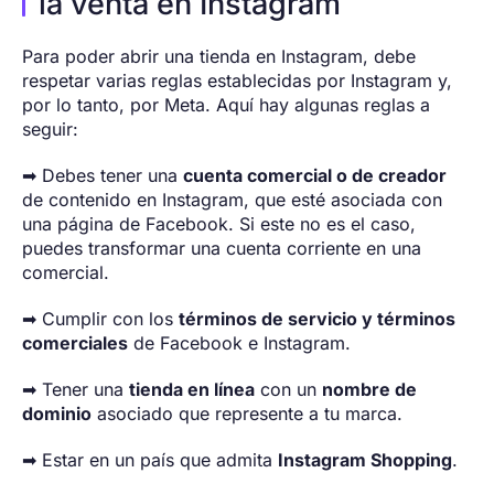
la venta en Instagram
Para poder abrir una tienda en Instagram, debe
respetar varias reglas establecidas por Instagram y,
por lo tanto, por Meta. Aquí hay algunas reglas a
seguir:
➡ Debes tener una
cuenta comercial o de creador
de contenido en Instagram, que esté asociada con
una página de Facebook. Si este no es el caso,
puedes transformar una cuenta corriente en una
comercial.
➡ Cumplir con los
términos de servicio y términos
comerciales
de Facebook e Instagram.
➡ Tener una
tienda en línea
con un
nombre de
dominio
asociado que represente a tu marca.
➡ Estar en un país que admita
Instagram Shopping
.