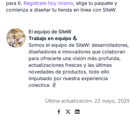
para ti.
Regístrate hoy mismo
, elige tu paquete y
comienza a diseñar tu tienda en línea con SiteW.
El equipo de SiteW
Trabajo en equipo 💪
Somos el equipo de SiteW: desarrolladores,
diseñadores e innovadores que colaboran
para ofrecerte una visión más profunda,
actualizaciones frescas y las últimas
novedades de productos, todo ello
impulsado por nuestra experiencia
colectiva. ✌️
Última actualización: 22 mayo, 2025


