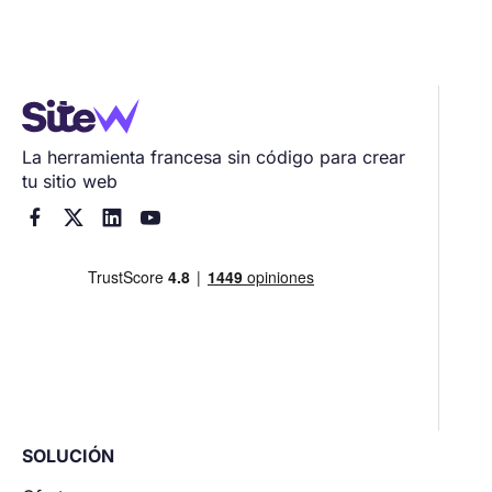
La herramienta francesa sin código para crear
tu sitio web




SOLUCIÓN