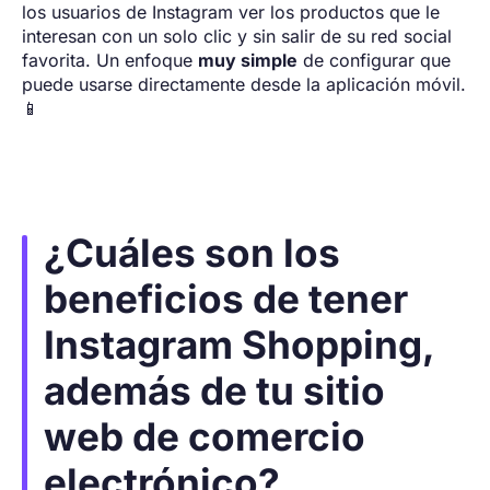
los usuarios de Instagram ver los productos que le
interesan con un solo clic y sin salir de su red social
favorita. Un enfoque
muy simple
de configurar que
puede usarse directamente desde la aplicación móvil.
📱
¿Cuáles son los
beneficios de tener
Instagram Shopping,
además de tu sitio
web de comercio
electrónico?