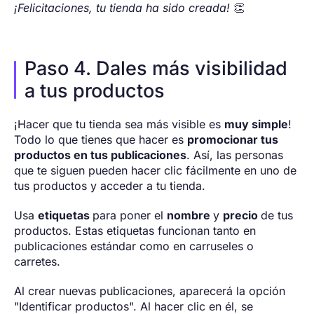
¡Felicitaciones, tu tienda ha sido creada!
👏
Paso 4. Dales más visibilidad
a tus productos
¡Hacer que tu tienda sea más visible es
muy simple
!
Todo lo que tienes que hacer es
promocionar tus
productos en tus publicaciones
. Así, las personas
que te siguen pueden hacer clic fácilmente en uno de
tus productos y acceder a tu tienda.
Usa
etiquetas
para poner el
nombre
y
precio
de tus
productos. Estas etiquetas funcionan tanto en
publicaciones estándar como en carruseles o
carretes.
Al crear nuevas publicaciones, aparecerá la opción
"Identificar productos". Al hacer clic en él, se