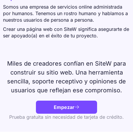
Somos una empresa de servicios online administrada
por humanos. Tenemos un rostro humano y hablamos a
nuestros usuarios de persona a persona.
Crear una página web con SiteW significa asegurarte de
ser apoyado(a) en el éxito de tu proyecto.
Miles de creadores confían en SiteW para
construir su sitio web. Una herramienta
sencilla, soporte receptivo y opiniones de
usuarios que reflejan ese compromiso.
Empezar

Prueba gratuita sin necesidad de tarjeta de crédito.