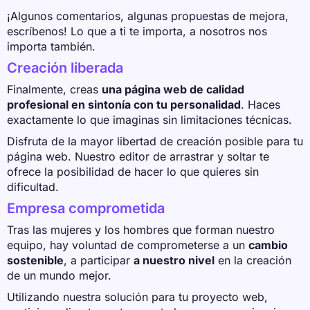
¡Algunos comentarios, algunas propuestas de mejora,
escríbenos! Lo que a ti te importa, a nosotros nos
importa también.
Creación liberada
Finalmente, creas
una página web de calidad
profesional en sintonía con tu personalidad
. Haces
exactamente lo que imaginas sin limitaciones técnicas.
Disfruta de la mayor libertad de creación posible para tu
página web. Nuestro editor de arrastrar y soltar te
ofrece la posibilidad de hacer lo que quieres sin
dificultad.
Empresa comprometida
Tras las mujeres y los hombres que forman nuestro
equipo, hay voluntad de comprometerse a un
cambio
sostenible
, a participar
a nuestro nivel
en la creación
de un mundo mejor.
Utilizando nuestra solución para tu proyecto web,