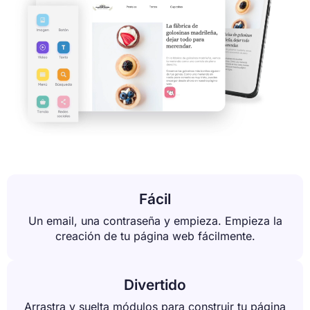
Fácil
Un email, una contraseña y empieza. Empieza la
creación de tu página web fácilmente.
Divertido
Arrastra y suelta módulos para construir tu página