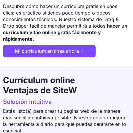
Descubre cómo hacer un currículum gratis en unos
clics: es práctico si tienes poco tiempo o pocos
conocimientos técnicos. Nuestro sistema de Drag &
Drop súper fácil de manejar permitirá a todos
hacer un
currículum vitae online gratis fácilmente y
rápidamente
.
Mi currículum en línea ahora

Currículum online
Ventajas de SiteW
Solución intuitiva
Estás listo(a) para crear tu página web de la manera
más sencilla e intuitiva posible. Nuestro equipo mejora
la herramienta a diario para que puedas centrarte en lo
esencial.