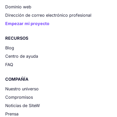
Dominio web
Dirección de correo electrónico profesional
Empezar mi proyecto
RECURSOS
Blog
Centro de ayuda
FAQ
COMPAÑÍA
Nuestro universo
Compromisos
Noticias de SiteW
Prensa