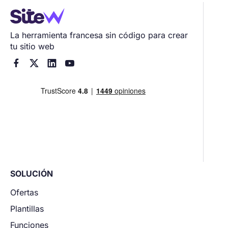
La herramienta francesa sin código para crear
tu sitio web




SOLUCIÓN
Ofertas
Plantillas
Funciones