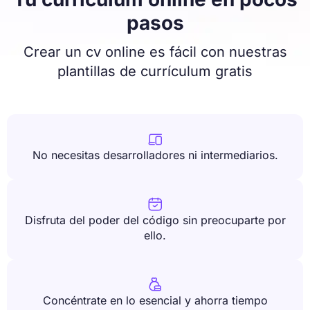
pasos
Crear un cv online es fácil con nuestras
plantillas de currículum gratis

No necesitas desarrolladores ni intermediarios.

Disfruta del poder del código sin preocuparte por
ello.

Concéntrate en lo esencial y ahorra tiempo