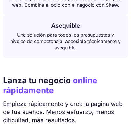
web. Combina el ocio con el negocio con SiteW.
Asequible
Una solución para todos los presupuestos y
niveles de competencia, accesible técnicamente y
asequible.
Lanza tu negocio
online
rápidamente
Empieza rápidamente y crea la página web
de tus sueños. Menos esfuerzo, menos
dificultad, más resultados.