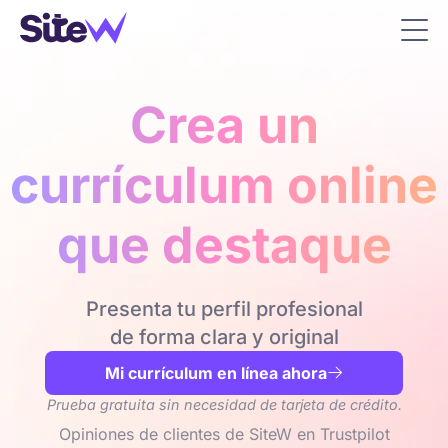
Crea un
currículum online
que destaque
Presenta tu perfil profesional
de forma clara y original
Mi currículum en línea ahora

Prueba gratuita sin necesidad de tarjeta de crédito.
Opiniones de clientes de SiteW en Trustpilot