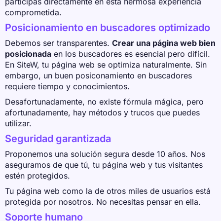
participas directamente en esta hermosa experiencia
comprometida.
Posicionamiento en buscadores optimizado
Debemos ser transparentes.
Crear una página web bien
posicionada
en los buscadores es esencial pero difícil.
En SiteW, tu página web se optimiza naturalmente. Sin
embargo, un buen posiconamiento en buscadores
requiere tiempo y conocimientos.
Desafortunadamente, no existe fórmula mágica, pero
afortunadamente, hay métodos y trucos que puedes
utilizar.
Seguridad garantizada
Proponemos una solución segura desde 10 años. Nos
aseguramos de que tú, tu página web y tus visitantes
estén protegidos.
Tu página web como la de otros miles de usuarios está
protegida por nosotros. No necesitas pensar en ella.
Soporte humano