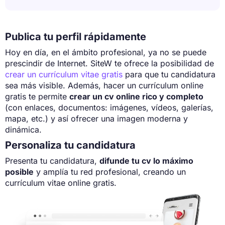
Publica tu perfil rápidamente
Hoy en día, en el ámbito profesional, ya no se puede
prescindir de Internet. SiteW te ofrece la posibilidad de
crear un currículum vitae gratis
para que tu candidatura
sea más visible. Además, hacer un currículum online
gratis te permite
crear un cv online rico y completo
(con enlaces, documentos: imágenes, vídeos, galerías,
mapa, etc.) y así ofrecer una imagen moderna y
dinámica.
Personaliza tu candidatura
Presenta tu candidatura,
difunde tu cv lo máximo
posible
y amplía tu red profesional, creando un
currículum vitae online gratis.