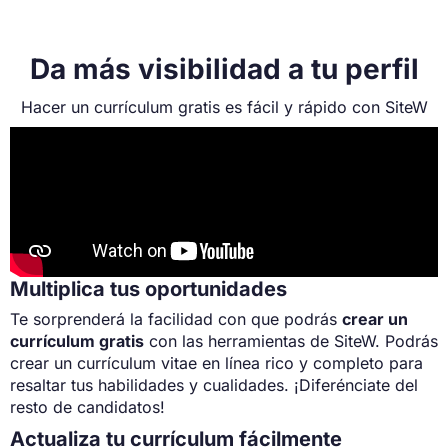
Da más visibilidad a tu perfil
Hacer un currículum gratis es fácil y rápido con SiteW
Multiplica tus oportunidades
Te sorprenderá la facilidad con que podrás
crear un
currículum gratis
con las herramientas de SiteW. Podrás
crear un currículum vitae en línea rico y completo para
resaltar tus habilidades y cualidades. ¡Diferénciate del
resto de candidatos!
Actualiza tu currículum fácilmente