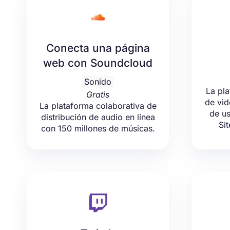
Conecta una página
web con Soundcloud
Sonido
La pl
Gratis
de vid
La plataforma colaborativa de
de us
distribución de audio en línea
Sit
con 150 millones de músicas.