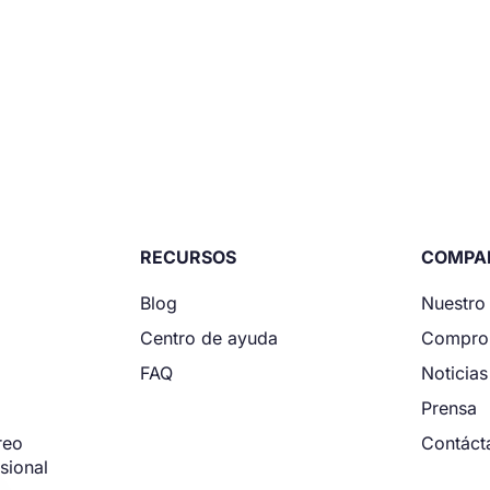
RECURSOS
COMPA
Blog
Nuestro
Centro de ayuda
Compro
FAQ
Noticias
Prensa
reo
Contáct
sional