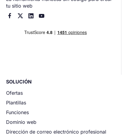
tu sitio web




SOLUCIÓN
Ofertas
Plantillas
Funciones
Dominio web
Dirección de correo electrónico profesional