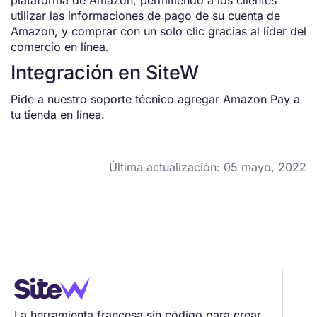
plataforma de Amazon, permitiendo a los clientes
utilizar las informaciones de pago de su cuenta de
Amazon, y comprar con un solo clic gracias al líder del
comercio en línea.
Integración en SiteW
Pide a nuestro soporte técnico agregar Amazon Pay a
tu tienda en línea.
Última actualización: 05 mayo, 2022
La herramienta francesa sin código para crear