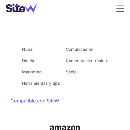
Nube
Comunicación
Diseño
Comercio electrónico
Marketing
Social
Herramientas y tips

Compatible con SiteW