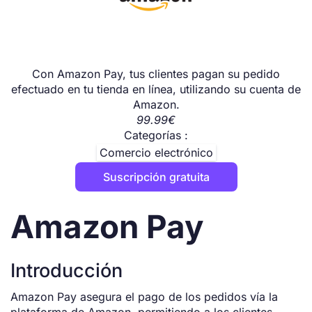
Con Amazon Pay, tus clientes pagan su pedido
efectuado en tu tienda en línea, utilizando su cuenta de
Amazon.
99.99€
Categorías :
Comercio electrónico
Suscripción gratuita
Amazon Pay
Introducción
Amazon Pay asegura el pago de los pedidos vía la