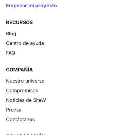
Empezar mi proyecto
RECURSOS
Blog
Centro de ayuda
FAQ
COMPAÑÍA
Nuestro universo
Compromisos
Noticias de SiteW
Prensa
Contáctanos