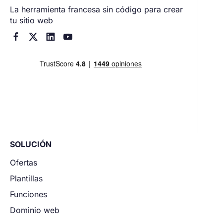
La herramienta francesa sin código para crear
tu sitio web




SOLUCIÓN
Ofertas
Plantillas
Funciones
Dominio web