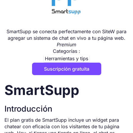
SmartSupp se conecta perfectamente con SiteW para
agregar un sistema de chat en vivo a tu página web.
Premium
Categorías :
Herramientas y tips
Suscripción gratuita
SmartSupp
Introducción
El plan gratis de SmartSupp incluye un widget para
chatear con eficacia con los visitantes de tu página