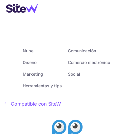
Nube
Comunicación
Diseño
Comercio electrónico
Marketing
Social
Herramientas y tips

Compatible con SiteW