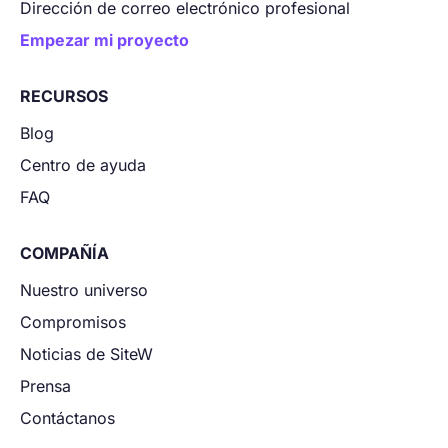
Dirección de correo electrónico profesional
Empezar mi proyecto
RECURSOS
Blog
Centro de ayuda
FAQ
COMPAÑÍA
Nuestro universo
Compromisos
Noticias de SiteW
Prensa
Contáctanos