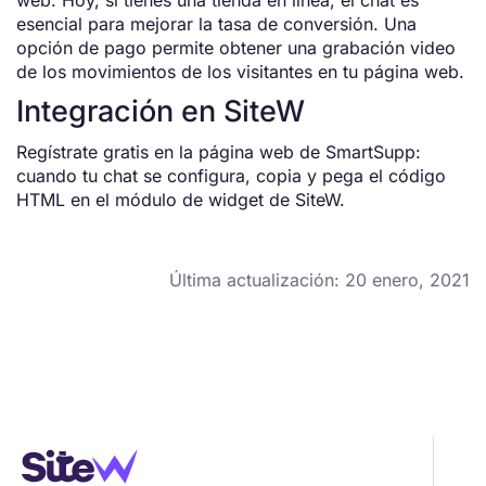
web. Hoy, si tienes una tienda en línea, el chat es
esencial para mejorar la tasa de conversión. Una
opción de pago permite obtener una grabación video
de los movimientos de los visitantes en tu página web.
Integración en SiteW
Regístrate gratis en la página web de SmartSupp:
cuando tu chat se configura, copia y pega el código
HTML en el módulo de widget de SiteW.
Última actualización: 20 enero, 2021