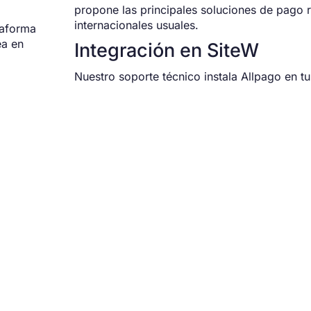
propone las principales soluciones de pago
internacionales usuales.
taforma
ea en
Integración en SiteW
Nuestro soporte técnico instala Allpago en tu 