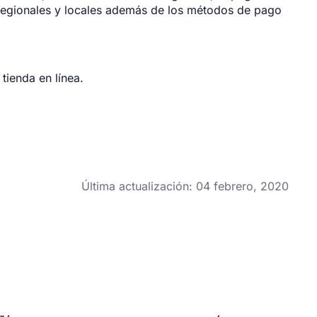
 regionales y locales además de los métodos de pago
tienda en línea.
Última actualización: 04 febrero, 2020