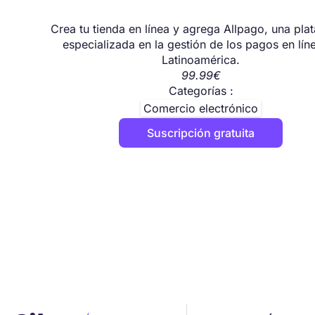
Crea tu tienda en línea y agrega Allpago, una pla
especializada en la gestión de los pagos en lín
Latinoamérica.
99.99€
Categorías :
Comercio electrónico
Suscripción gratuita